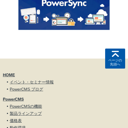
ページの
先頭へ
HOME
イベント・セミナー情報
PowerCMS ブログ
PowerCMS
PowerCMSの機能
製品ラインアップ
価格表
動作環境