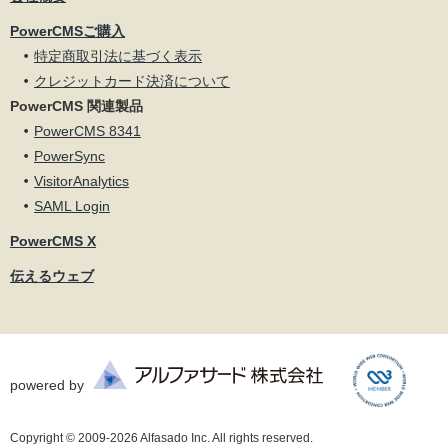
PowerCMSご購入
特定商取引法に基づく表示
クレジットカード決済について
PowerCMS 関連製品
PowerCMS 8341
PowerSync
VisitorAnalytics
SAML Login
PowerCMS X
伝えるウェブ
powered by
Copyright © 2009-2026 Alfasado Inc. All rights reserved.