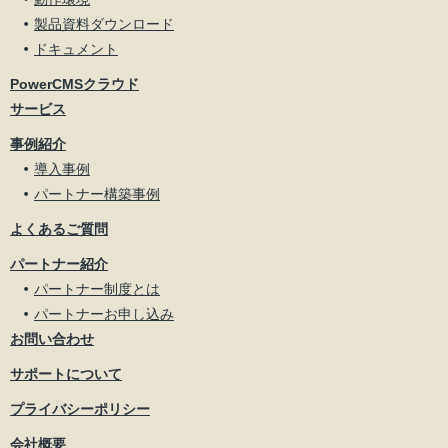
製品資料ダウンロード
ドキュメント
PowerCMSクラウド
サービス
事例紹介
導入事例
パートナー構築事例
よくあるご質問
パートナー紹介
パートナー制度とは
パートナーお申し込み
お問い合わせ
サポートについて
プライバシーポリシー
会社概要