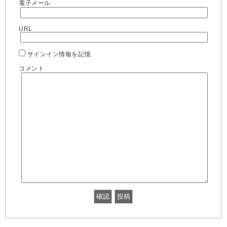
電子メール
URL
サインイン情報を記憶
コメント