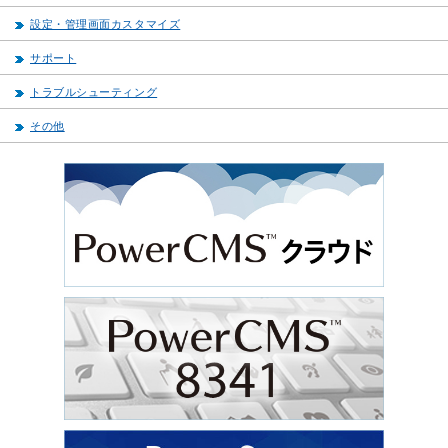
設定・管理画面カスタマイズ
サポート
トラブルシューティング
その他