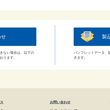
わせ
製
きない場合は、以下の
パンフレットデータ、
おります。
きます。
ビス
お問い合わせ