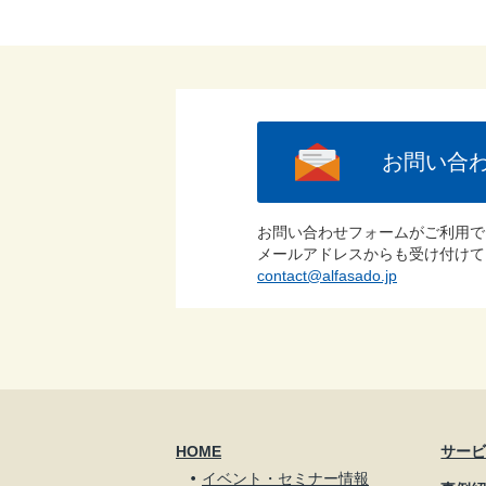
お問い合
お問い合わせフォームがご利用で
メールアドレスからも受け付けて
contact@alfasado.jp
HOME
サー
イベント・セミナー情報