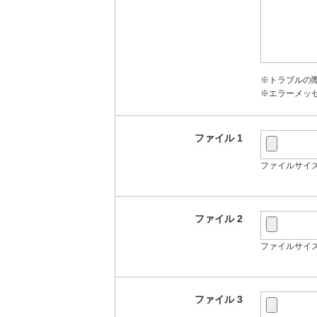
※トラブルの
※エラーメッ
ファイル 1
ファイルサイズ
ファイル 2
ファイルサイズ
ファイル 3