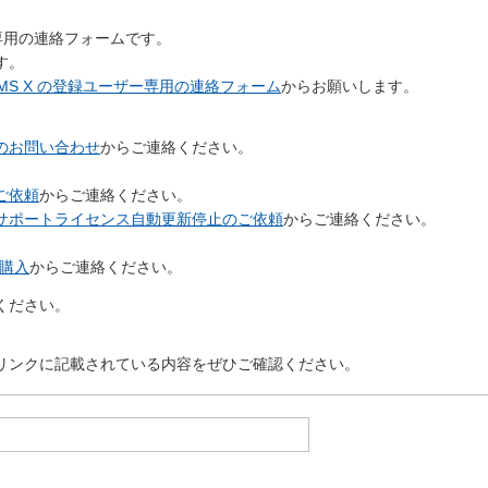
ー専用の連絡フォームです。
す。
rCMS X の登録ユーザー専用の連絡フォーム
からお願いします。
のお問い合わせ
からご連絡ください。
ご依頼
からご連絡ください。
サポートライセンス自動更新停止のご依頼
からご連絡ください。
ご購入
からご連絡ください。
ください。
リンクに記載されている内容をぜひご確認ください。