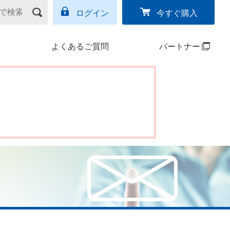
ログイン
今すぐ購入
よくあるご質問
パートナー