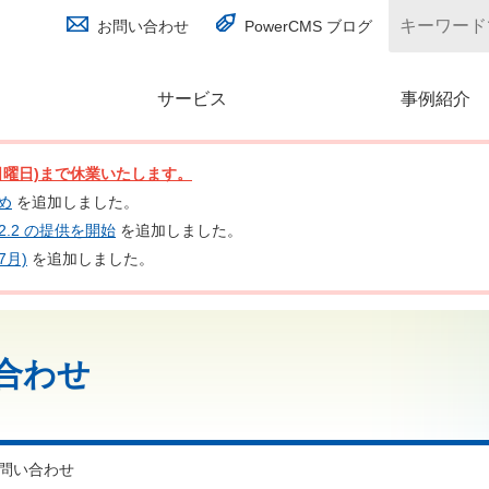
お問い合わせ
PowerCMS ブログ
サービス
(別ウィンドウで開く)
事例紹介
日(日曜日)まで休業いたします。
とめ
を追加しました。
nc 2.2 の提供を開始
を追加しました。
7月)
を追加しました。
合わせ
問い合わせ