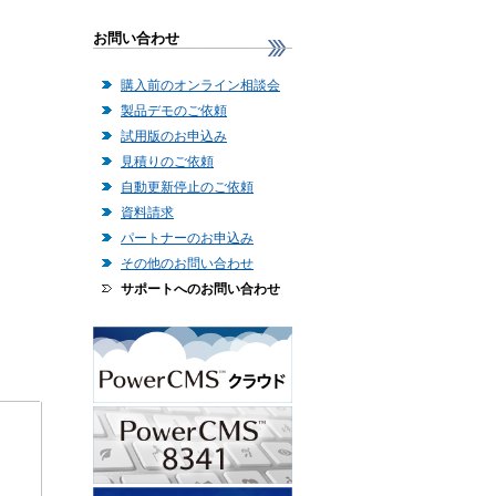
お問い合わせ
購入前のオンライン相談会
製品デモのご依頼
試用版のお申込み
見積りのご依頼
自動更新停止のご依頼
資料請求
パートナーのお申込み
その他のお問い合わせ
サポートへのお問い合わせ