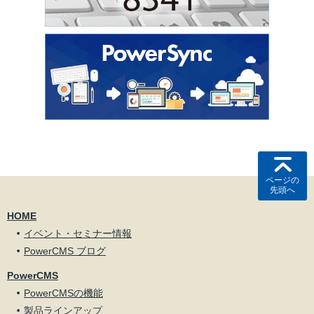
ページの
先頭へ
HOME
イベント・セミナー情報
PowerCMS ブログ
PowerCMS
PowerCMSの機能
製品ラインアップ