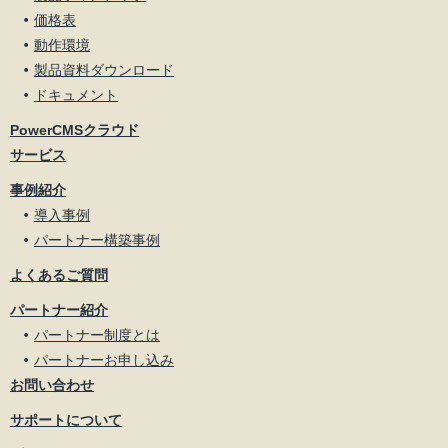
価格表
動作環境
製品資料ダウンロード
ドキュメント
PowerCMSクラウド
サービス
事例紹介
導入事例
パートナー構築事例
よくあるご質問
パートナー紹介
パートナー制度とは
パートナーお申し込み
お問い合わせ
サポートについて