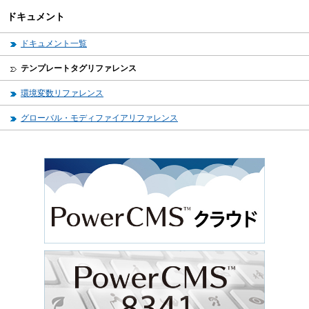
ドキュメント
ドキュメント一覧
テンプレートタグリファレンス
環境変数リファレンス
グローバル・モディファイアリファレンス