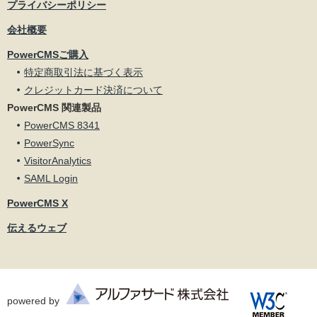
プライバシーポリシー
会社概要
PowerCMSご購入
特定商取引法に基づく表示
クレジットカード決済について
PowerCMS 関連製品
PowerCMS 8341
PowerSync
VisitorAnalytics
SAML Login
PowerCMS X
伝えるウェブ
powered by