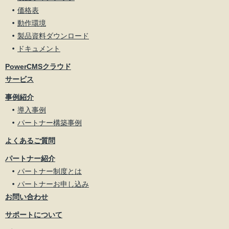
価格表
動作環境
製品資料ダウンロード
ドキュメント
PowerCMSクラウド
サービス
事例紹介
導入事例
パートナー構築事例
よくあるご質問
パートナー紹介
パートナー制度とは
パートナーお申し込み
お問い合わせ
サポートについて