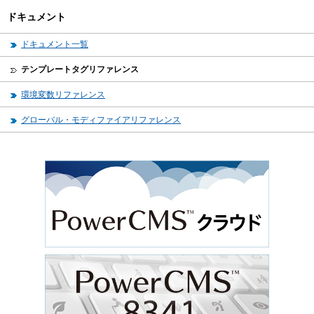
ドキュメント
ドキュメント一覧
テンプレートタグリファレンス
環境変数リファレンス
グローバル・モディファイアリファレンス