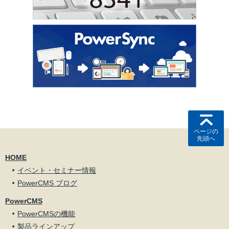
ページの
先頭へ
HOME
イベント・セミナー情報
PowerCMS ブログ
PowerCMS
PowerCMSの機能
製品ラインアップ