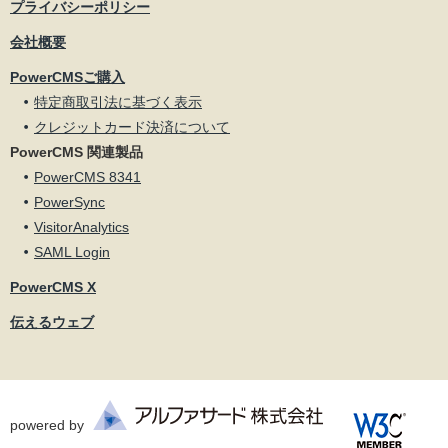
プライバシーポリシー
会社概要
PowerCMSご購入
特定商取引法に基づく表示
クレジットカード決済について
PowerCMS 関連製品
PowerCMS 8341
PowerSync
VisitorAnalytics
SAML Login
PowerCMS X
伝えるウェブ
powered by