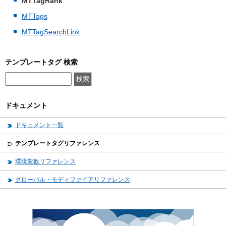
MTTagRank
MTTags
MTTagSearchLink
テンプレートタグ 検索
ドキュメント
ドキュメント一覧
テンプレートタグリファレンス
環境変数リファレンス
グローバル・モディファイアリファレンス