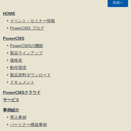
先頭へ
HOME
イベント・セミナー情報
PowerCMS ブログ
PowerCMS
PowerCMSの機能
製品ラインアップ
価格表
動作環境
製品資料ダウンロード
ドキュメント
PowerCMSクラウド
サービス
事例紹介
導入事例
パートナー構築事例