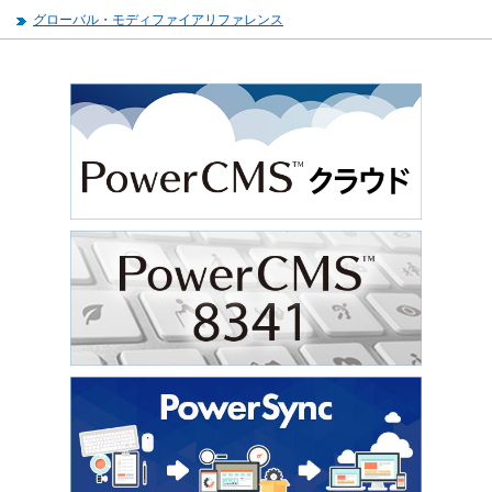
グローバル・モディファイアリファレンス