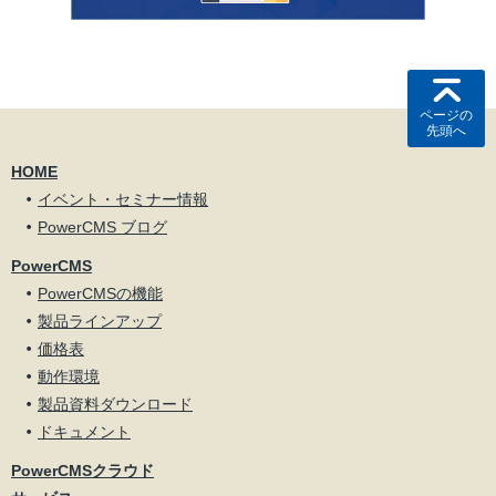
ページの
先頭へ
HOME
イベント・セミナー情報
PowerCMS ブログ
PowerCMS
PowerCMSの機能
製品ラインアップ
価格表
動作環境
製品資料ダウンロード
ドキュメント
PowerCMSクラウド