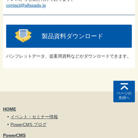
contact@alfasado.jp
製品資料ダウンロード
パンフレットデータ、提案用資料などがダウンロードできます。
ページの
先頭へ
HOME
イベント・セミナー情報
PowerCMS ブログ
PowerCMS