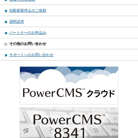
自動更新停止のご依頼
資料請求
パートナーのお申込み
その他のお問い合わせ
サポートへのお問い合わせ