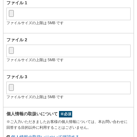
ファイル 1
ファイルサイズの上限は 5MB です
ファイル 2
ファイルサイズの上限は 5MB です
ファイル 3
ファイルサイズの上限は 5MB です
個人情報の取扱いについて
※必須
※ご入力いただきましたお客様の個人情報については、本お問い合わせに
回答する目的以外に利用することはございません。
個人情報の取扱いについて確認する