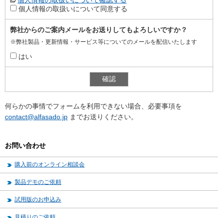
個人情報の取扱いについて同意する
弊社からのご案内メールをお送りしてもよろしいですか？
※弊社製品・更新情報・サービス等についてのメールを配信いたします
はい
何らかの事情でフォームを利用できない場合、必要事項を
contact@alfasado.jp
までお送りください。
お問い合わせ
購入前のオンライン相談会
製品デモのご依頼
試用版のお申込み
見積りのご依頼