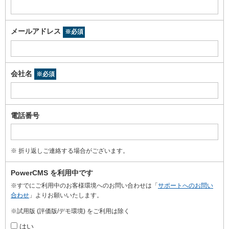
メールアドレス
※必須
会社名
※必須
電話番号
※ 折り返しご連絡する場合がございます。
PowerCMS を利用中です
※すでにご利用中のお客様環境へのお問い合わせは「
サポートへのお問い
合わせ
」よりお願いいたします。
※試用版 (評価版/デモ環境) をご利用は除く
はい