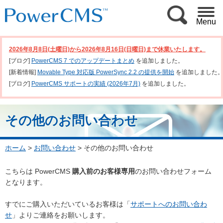
Menu
2026年8月8日(土曜日)から2026年8月16日(日曜日)まで休業いたします。
[ブログ]
PowerCMS 7 でのアップデートまとめ
を追加しました。
[新着情報]
Movable Type 対応版 PowerSync 2.2 の提供を開始
を追加しました
[ブログ]
PowerCMS サポートの実績 (2026年7月)
を追加しました。
その他のお問い合わせ
ホーム
>
お問い合わせ
>
その他のお問い合わせ
こちらは PowerCMS
購入前のお客様専用
のお問い合わせフォーム
となります。
すでにご購入いただいているお客様は「
サポートへのお問い合わ
せ
」よりご連絡をお願いします。