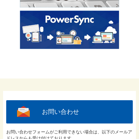
お問い合わせ
お問い合わせフォームがご利用できない場合は、以下のメールア
ドレスからも受け付けております。