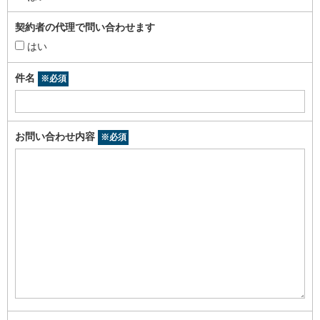
契約者の代理で問い合わせます
はい
件名
※必須
お問い合わせ内容
※必須