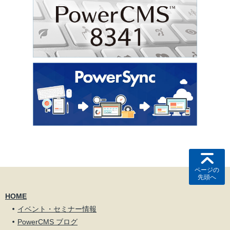
ページの
先頭へ
HOME
イベント・セミナー情報
PowerCMS ブログ