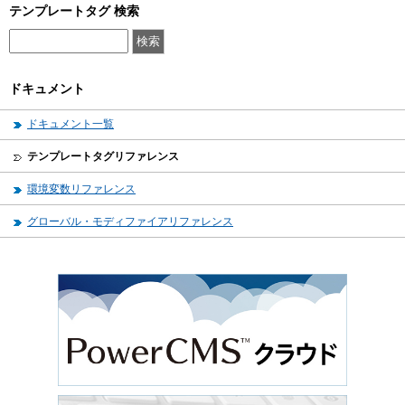
テンプレートタグ 検索
ドキュメント
ドキュメント一覧
テンプレートタグリファレンス
環境変数リファレンス
グローバル・モディファイアリファレンス