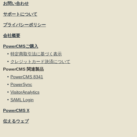
お問い合わせ
サポートについて
プライバシーポリシー
会社概要
PowerCMSご購入
特定商取引法に基づく表示
クレジットカード決済について
PowerCMS 関連製品
PowerCMS 8341
PowerSync
VisitorAnalytics
SAML Login
PowerCMS X
伝えるウェブ