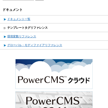
ドキュメント
ドキュメント一覧
テンプレートタグリファレンス
環境変数リファレンス
グローバル・モディファイアリファレンス