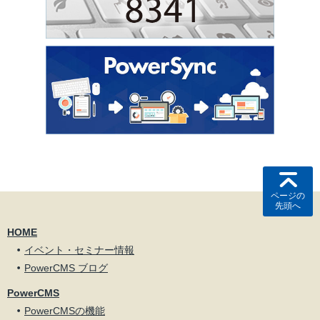
ページの
先頭へ
HOME
イベント・セミナー情報
PowerCMS ブログ
PowerCMS
PowerCMSの機能