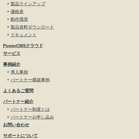
製品ラインアップ
価格表
動作環境
製品資料ダウンロード
ドキュメント
PowerCMSクラウド
サービス
事例紹介
導入事例
パートナー構築事例
よくあるご質問
パートナー紹介
パートナー制度とは
パートナーお申し込み
お問い合わせ
サポートについて