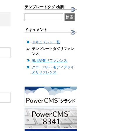
テンプレートタグ 検索
ドキュメント
ドキュメント一覧
テンプレートタグリファレ
ンス
環境変数リファレンス
グローバル・モディファイ
アリファレンス