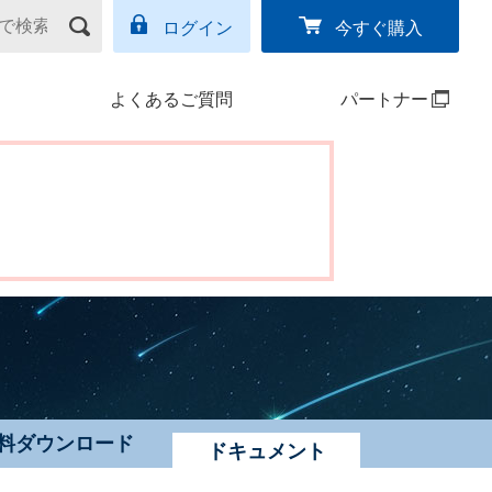
ログイン
今すぐ購入
よくあるご質問
パートナー
料ダウンロード
ドキュメント