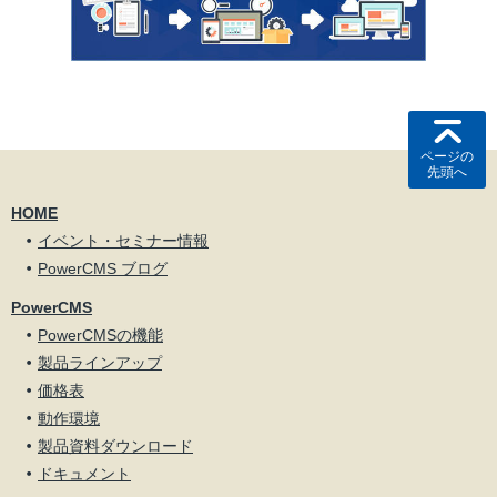
ページの
先頭へ
HOME
イベント・セミナー情報
PowerCMS ブログ
PowerCMS
PowerCMSの機能
製品ラインアップ
価格表
動作環境
製品資料ダウンロード
ドキュメント