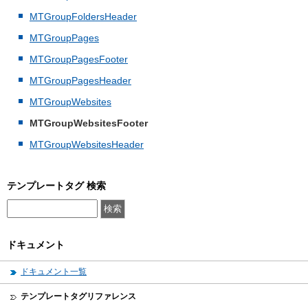
MTGroupFoldersHeader
MTGroupPages
MTGroupPagesFooter
MTGroupPagesHeader
MTGroupWebsites
MTGroupWebsitesFooter
MTGroupWebsitesHeader
テンプレートタグ 検索
ドキュメント
ドキュメント一覧
テンプレートタグリファレンス