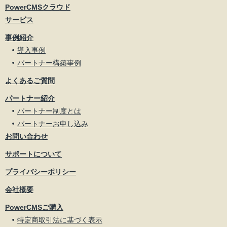
PowerCMSクラウド
サービス
事例紹介
導入事例
パートナー構築事例
よくあるご質問
パートナー紹介
パートナー制度とは
パートナーお申し込み
お問い合わせ
サポートについて
プライバシーポリシー
会社概要
PowerCMSご購入
特定商取引法に基づく表示