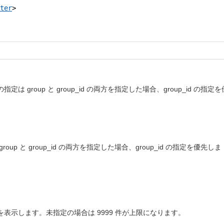
ter
>
の指定は
group
と
group_id
の両方を指定した場合、
group_id
の指定を
group
と
group_id
の両方を指定した場合、
group_id
の指定を優先しま
表示します。未指定の場合は 9999 件が上限になります。