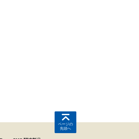
ページの
先頭へ