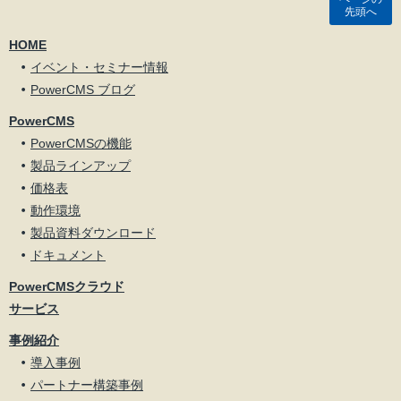
先頭へ
HOME
イベント・セミナー情報
PowerCMS ブログ
PowerCMS
PowerCMSの機能
製品ラインアップ
価格表
動作環境
製品資料ダウンロード
ドキュメント
PowerCMSクラウド
サービス
事例紹介
導入事例
パートナー構築事例