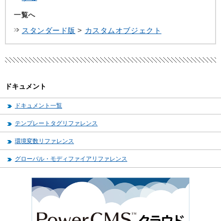
一覧へ
スタンダード版
>
カスタムオブジェクト
ドキュメント
ドキュメント一覧
テンプレートタグリファレンス
環境変数リファレンス
グローバル・モディファイアリファレンス