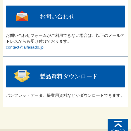
お問い合わせ
お問い合わせフォームがご利用できない場合は、以下のメールア
ドレスからも受け付けております。
contact@alfasado.jp
製品資料ダウンロード
パンフレットデータ、提案用資料などがダウンロードできます。
ページの