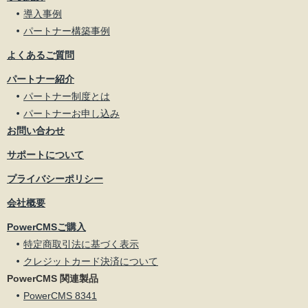
導入事例
パートナー構築事例
よくあるご質問
パートナー紹介
パートナー制度とは
パートナーお申し込み
お問い合わせ
サポートについて
プライバシーポリシー
会社概要
PowerCMSご購入
特定商取引法に基づく表示
クレジットカード決済について
PowerCMS 関連製品
PowerCMS 8341