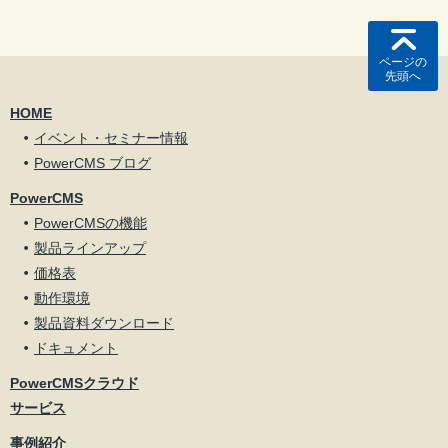
ページの
先頭へ
HOME
イベント・セミナー情報
PowerCMS ブログ
PowerCMS
PowerCMSの機能
製品ラインアップ
価格表
動作環境
製品資料ダウンロード
ドキュメント
PowerCMSクラウド
サービス
事例紹介