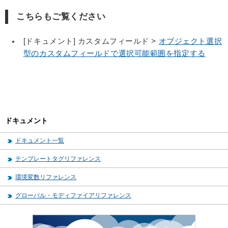
こちらもご覧ください
[ドキュメント] カスタムフィールド >
オブジェクト選択
型のカスタムフィールドで選択可能範囲を指定する
ドキュメント
ドキュメント一覧
テンプレートタグリファレンス
環境変数リファレンス
グローバル・モディファイアリファレンス