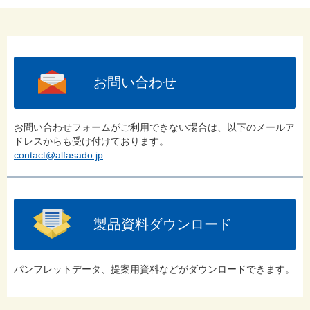
お問い合わせ
お問い合わせフォームがご利用できない場合は、以下のメールア
ドレスからも受け付けております。
contact@alfasado.jp
製品資料ダウンロード
パンフレットデータ、提案用資料などがダウンロードできます。