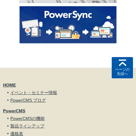
ページの
先頭へ
HOME
イベント・セミナー情報
PowerCMS ブログ
PowerCMS
PowerCMSの機能
製品ラインアップ
価格表