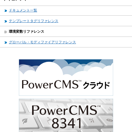
ドキュメント一覧
テンプレートタグリファレンス
環境変数リファレンス
グローバル・モディファイアリファレンス