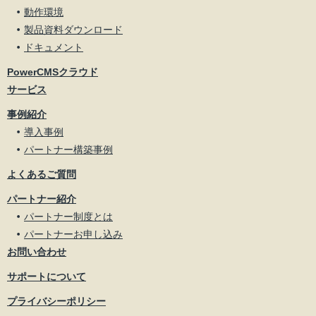
動作環境
製品資料ダウンロード
ドキュメント
PowerCMSクラウド
サービス
事例紹介
導入事例
パートナー構築事例
よくあるご質問
パートナー紹介
パートナー制度とは
パートナーお申し込み
お問い合わせ
サポートについて
プライバシーポリシー