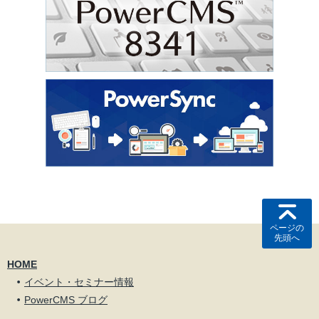
ページの
先頭へ
HOME
イベント・セミナー情報
PowerCMS ブログ