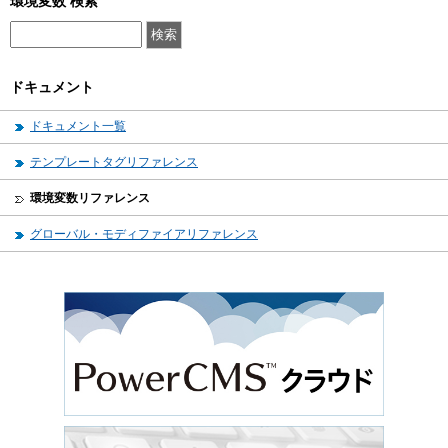
環境変数 検索
ドキュメント
ドキュメント一覧
テンプレートタグリファレンス
環境変数リファレンス
グローバル・モディファイアリファレンス