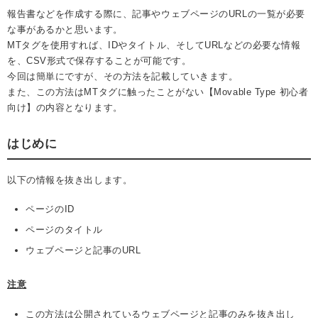
報告書などを作成する際に、記事やウェブページのURLの一覧が必要
な事があるかと思います。
MTタグを使用すれば、IDやタイトル、そしてURLなどの必要な情報
を、CSV形式で保存することが可能です。
今回は簡単にですが、その方法を記載していきます。
また、この方法はMTタグに触ったことがない【Movable Type 初心者
向け】の内容となります。
はじめに
以下の情報を抜き出します。
ページのID
ページのタイトル
ウェブページと記事のURL
注意
この方法は公開されているウェブページと記事のみを抜き出し