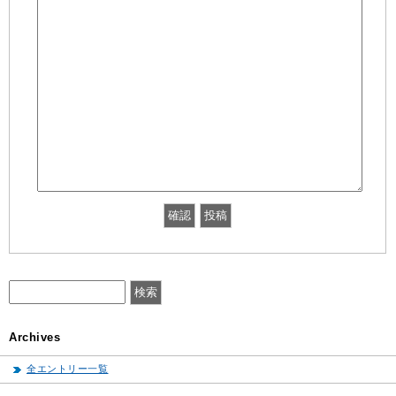
Archives
全エントリー一覧