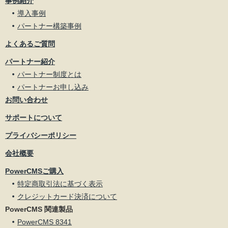
事例紹介
導入事例
パートナー構築事例
よくあるご質問
パートナー紹介
パートナー制度とは
パートナーお申し込み
お問い合わせ
サポートについて
プライバシーポリシー
会社概要
PowerCMSご購入
特定商取引法に基づく表示
クレジットカード決済について
PowerCMS 関連製品
PowerCMS 8341