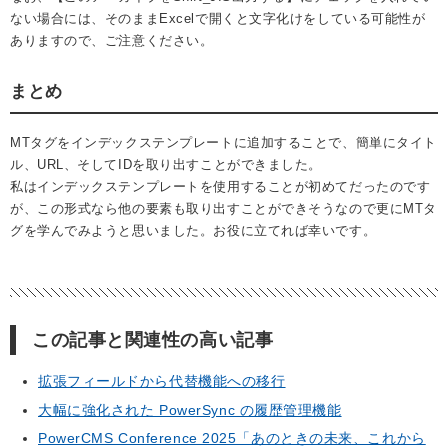
ない場合には、そのままExcelで開くと文字化けをしている可能性が
ありますので、ご注意ください。
まとめ
MTタグをインデックステンプレートに追加することで、簡単にタイト
ル、URL、そしてIDを取り出すことができました。
私はインデックステンプレートを使用することが初めてだったのです
が、この形式なら他の要素も取り出すことができそうなので更にMTタ
グを学んでみようと思いました。お役に立てれば幸いです。
この記事と関連性の高い記事
拡張フィールドから代替機能への移行
大幅に強化された PowerSync の履歴管理機能
PowerCMS Conference 2025「あのときの未来、これから