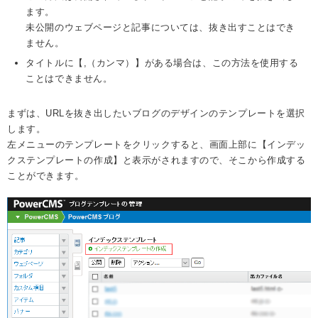
ます。
未公開のウェブページと記事については、抜き出すことはでき
ません。
タイトルに【,（カンマ）】がある場合は、この方法を使用する
ことはできません。
まずは、URLを抜き出したいブログのデザインのテンプレートを選択
します。
左メニューのテンプレートをクリックすると、画面上部に【インデッ
クステンプレートの作成】と表示がされますので、そこから作成する
ことができます。