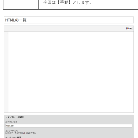
今回は【手動】とします。