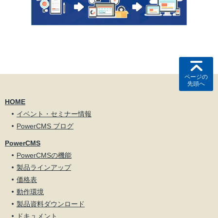
ページの
先頭へ
HOME
イベント・セミナー情報
PowerCMS ブログ
PowerCMS
PowerCMSの機能
製品ラインアップ
価格表
動作環境
製品資料ダウンロード
ドキュメント