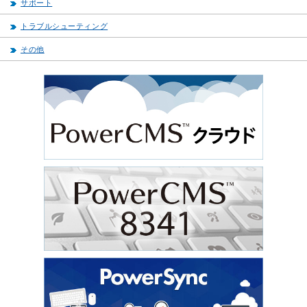
サポート
トラブルシューティング
その他