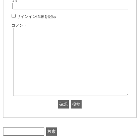
URL
サインイン情報を記憶
コメント