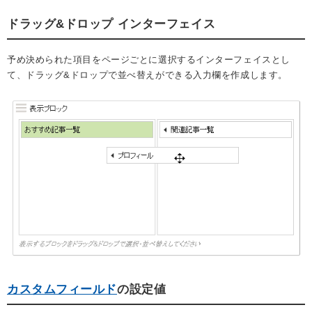
ドラッグ&ドロップ インターフェイス
予め決められた項目をページごとに選択するインターフェイスとし
て、ドラッグ&ドロップで並べ替えができる入力欄を作成します。
カスタムフィールド
の設定値