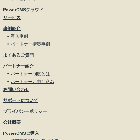
PowerCMSクラウド
サービス
事例紹介
導入事例
パートナー構築事例
よくあるご質問
パートナー紹介
パートナー制度とは
パートナーお申し込み
お問い合わせ
サポートについて
プライバシーポリシー
会社概要
PowerCMSご購入