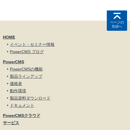
ページの
先頭へ
HOME
イベント・セミナー情報
PowerCMS ブログ
PowerCMS
PowerCMSの機能
製品ラインアップ
価格表
動作環境
製品資料ダウンロード
ドキュメント
PowerCMSクラウド
サービス