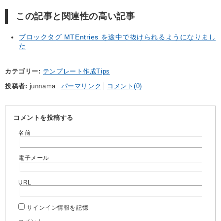
この記事と関連性の高い記事
ブロックタグ MTEntries を途中で抜けられるようになりまし
た
カテゴリー
テンプレート作成Tips
投稿者
junnama
パーマリンク
コメント(0)
コメントを投稿する
名前
電子メール
URL
サインイン情報を記憶