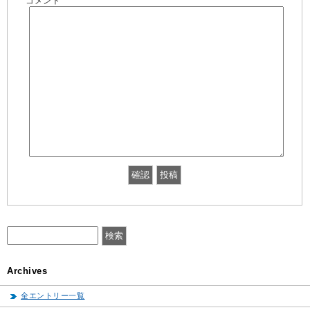
コメント
Archives
全エントリー一覧