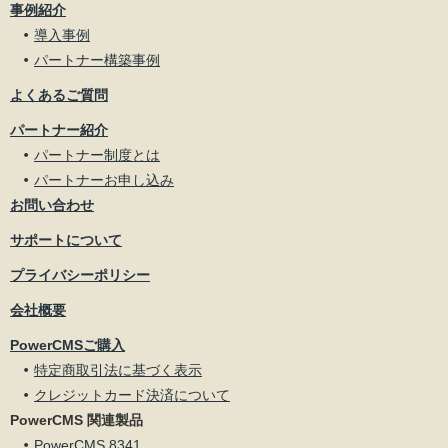
事例紹介
導入事例
パートナー構築事例
よくあるご質問
パートナー紹介
パートナー制度とは
パートナーお申し込み
お問い合わせ
サポートについて
プライバシーポリシー
会社概要
PowerCMSご購入
特定商取引法に基づく表示
クレジットカード決済について
PowerCMS 関連製品
PowerCMS 8341