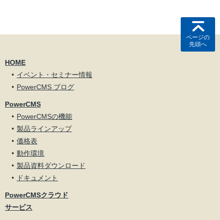
ページの
先頭へ
HOME
イベント・セミナー情報
PowerCMS ブログ
PowerCMS
PowerCMSの機能
製品ラインアップ
価格表
動作環境
製品資料ダウンロード
ドキュメント
PowerCMSクラウド
サービス