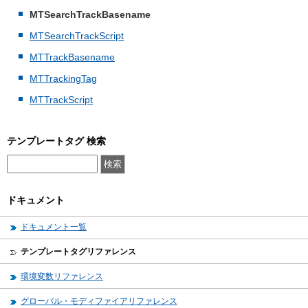
MTSearchTrackBasename
MTSearchTrackScript
MTTrackBasename
MTTrackingTag
MTTrackScript
テンプレートタグ 検索
ドキュメント
ドキュメント一覧
テンプレートタグリファレンス
環境変数リファレンス
グローバル・モディファイアリファレンス