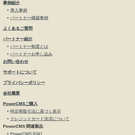
事例紹介
導入事例
パートナー構築事例
よくあるご質問
パートナー紹介
パートナー制度とは
パートナーお申し込み
お問い合わせ
サポートについて
プライバシーポリシー
会社概要
PowerCMSご購入
特定商取引法に基づく表示
クレジットカード決済について
PowerCMS 関連製品
PowerCMS 8341