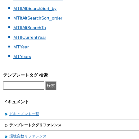
MTIfAltSearchSort_by
MTIfAltSearchSort_order
MTIfAltSearchTo
MTIfCurrentYear
MTYear
MTYears
テンプレートタグ 検索
ドキュメント
ドキュメント一覧
テンプレートタグリファレンス
環境変数リファレンス