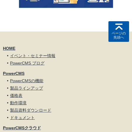
ページの
先頭へ
HOME
イベント・セミナー情報
PowerCMS ブログ
PowerCMS
PowerCMSの機能
製品ラインアップ
価格表
動作環境
製品資料ダウンロード
ドキュメント
PowerCMSクラウド