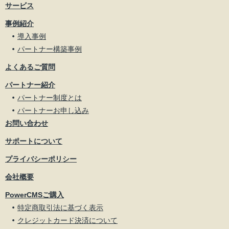
サービス
事例紹介
導入事例
パートナー構築事例
よくあるご質問
パートナー紹介
パートナー制度とは
パートナーお申し込み
お問い合わせ
サポートについて
プライバシーポリシー
会社概要
PowerCMSご購入
特定商取引法に基づく表示
クレジットカード決済について