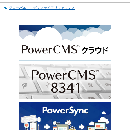
グローバル・モディファイアリファレンス