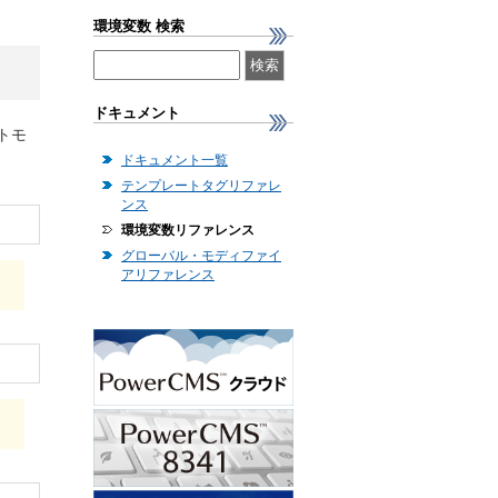
環境変数 検索
ドキュメント
トモ
ドキュメント一覧
テンプレートタグリファレ
ンス
環境変数リファレンス
グローバル・モディファイ
アリファレンス