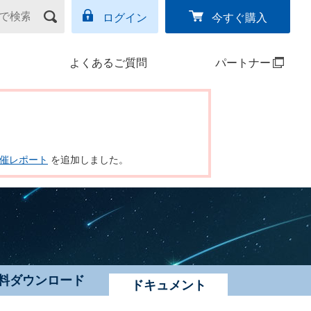
ログイン
今すぐ購入
よくあるご質問
パートナー
ー開催レポート
を追加しました。
料ダウンロード
ドキュメント