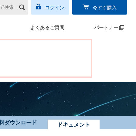
ログイン
今すぐ購入
よくあるご質問
パートナー
料ダウンロード
ドキュメント