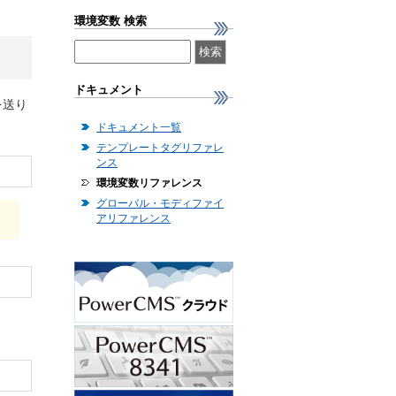
環境変数 検索
ドキュメント
を送り
ドキュメント一覧
テンプレートタグリファレ
ンス
環境変数リファレンス
グローバル・モディファイ
アリファレンス