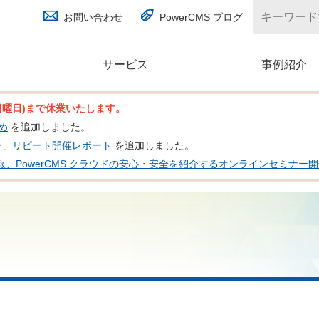
お問い合わせ
PowerCMS ブログ
サービス
(別ウィンドウで開く)
事例紹介
日(日曜日)まで休業いたします。
とめ
を追加しました。
ナー」リピート開催レポート
を追加しました。
 の最新情報、PowerCMS クラウドの安心・安全を紹介するオンラインセミナ