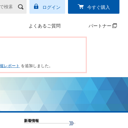
ログイン
今すぐ購入
よくあるご質問
パートナー
ー開催レポート
を追加しました。
新着情報