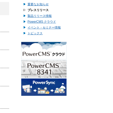
重要なお知らせ
プレスリリース
製品リリース情報
PowerCMS クラウド
イベント・セミナー情報
トピックス