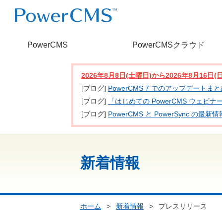
PowerCMS
PowerCMSクラウド
2026年8月8日(土曜日)から2026年8月16
[ブログ]
PowerCMS 7 でのアップデートま
[ブログ]
「はじめての PowerCMS ウェビ
[ブログ]
PowerCMS と PowerSync
新着情報
ホーム
>
新着情報
>
プレスリリース