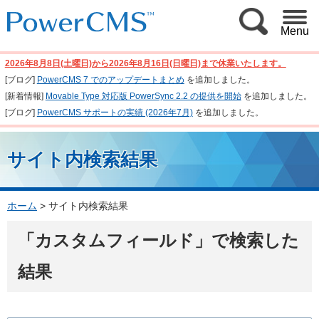
Menu
2026年8月8日(土曜日)から2026年8月16日(日曜日)まで休業いたします。
[ブログ]
PowerCMS 7 でのアップデートまとめ
を追加しました。
[新着情報]
Movable Type 対応版 PowerSync 2.2 の提供を開始
を追加しました。
[ブログ]
PowerCMS サポートの実績 (2026年7月)
を追加しました。
サイト内検索結果
ホーム
>
サイト内検索結果
「カスタムフィールド」で検索した
結果