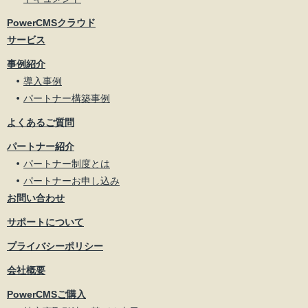
PowerCMSクラウド
サービス
事例紹介
導入事例
パートナー構築事例
よくあるご質問
パートナー紹介
パートナー制度とは
パートナーお申し込み
お問い合わせ
サポートについて
プライバシーポリシー
会社概要
PowerCMSご購入