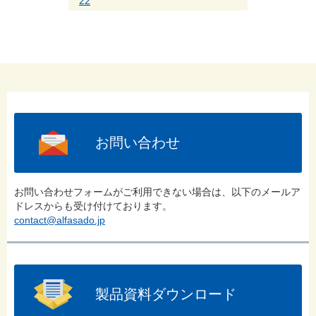
22
お問い合わせ
お問い合わせフォームがご利用できない場合は、以下のメールア
ドレスからも受け付けております。
contact@alfasado.jp
製品資料ダウンロード