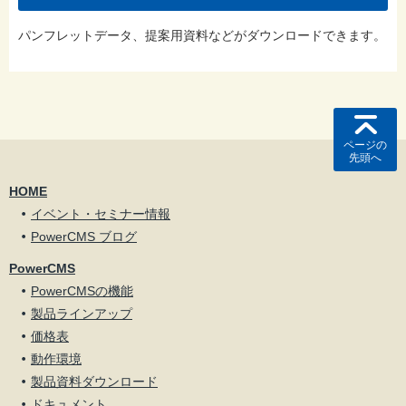
パンフレットデータ、提案用資料などがダウンロードできます。
ページの
先頭へ
HOME
イベント・セミナー情報
PowerCMS ブログ
PowerCMS
PowerCMSの機能
製品ラインアップ
価格表
動作環境
製品資料ダウンロード
ドキュメント