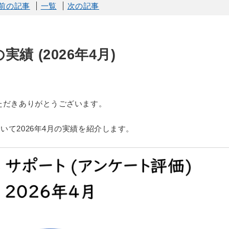
前の記事
一覧
次の記事
実績 (2026年4月)
討いただきありがとうございます。
ついて2026年4月の実績を紹介します。