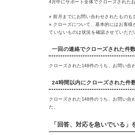
4月中にサポート全体でクローズされた
※ 前月までにお問い合わせされたものも
※ クローズについて、基本的にはお客
ていないものは状況を確認させていただ
一回の連絡でクローズされた件
クローズされた148件のうち、お問い
24時間以内にクローズされた件
クローズされた148件のうち、お問い合
た。
「回答、対応を急いでいる」