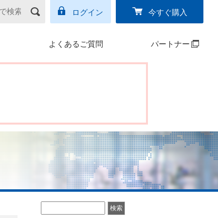
ログイン
今すぐ購入
よくあるご質問
パートナー