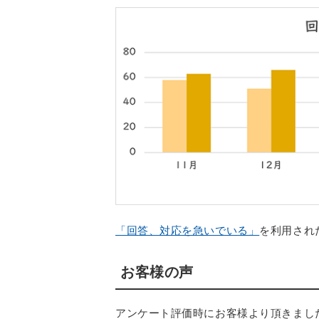
「回答、対応を急いでいる」
を利用され
お客様の声
アンケート評価時にお客様より頂きまし