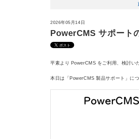
2026年05月14日
PowerCMS サポートの
平素より PowerCMS をご利用、検
本日は「PowerCMS 製品サポート」に