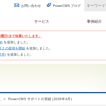
お問い合わせ
PowerCMS ブログ
サービス
(別ウィンドウで開く)
事例紹介
日(日曜日)まで休業いたします。
とめ
を追加しました。
nc 2.2 の提供を開始
を追加しました。
7月)
を追加しました。
ト
>
PowerCMS サポートの実績 (2026年4月)