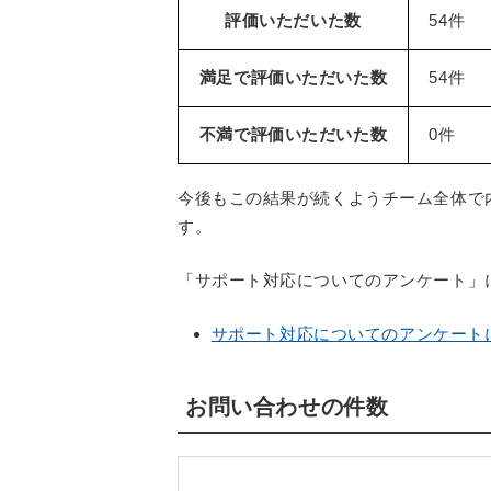
評価いただいた数
54件
満足で評価いただいた数
54件
不満で評価いただいた数
0件
今後もこの結果が続くようチーム全体で
す。
「サポート対応についてのアンケート」
サポート対応についてのアンケート
お問い合わせの件数