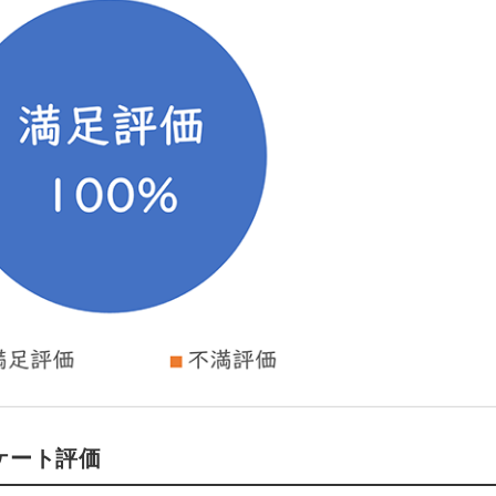
ケート評価