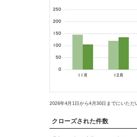
2026年4月1日から4月30日までにい
クローズされた件数