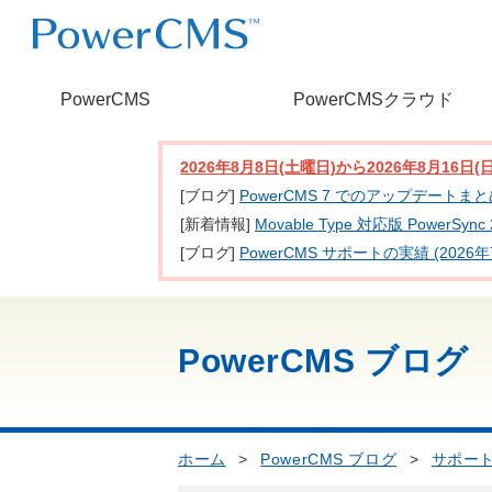
PowerCMS
PowerCMSクラウド
2026年8月8日(土曜日)から2026年8月16
[ブログ]
PowerCMS 7 でのアップデートま
[新着情報]
Movable Type 対応版 PowerSy
[ブログ]
PowerCMS サポートの実績 (2026年
PowerCMS ブログ
ホーム
>
PowerCMS ブログ
>
サポー