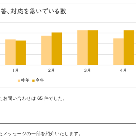
たお問い合わせは
65
件でした。
たメッセージの一部を紹介いたします。