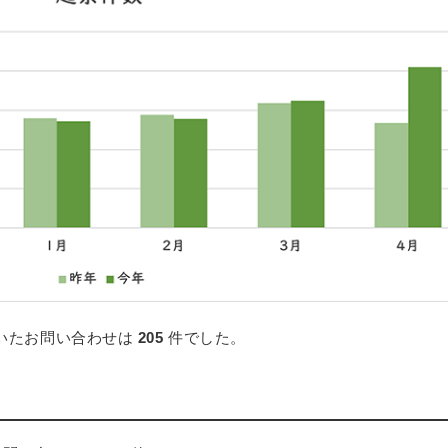
ただいたお問い合わせは
205
件でした。