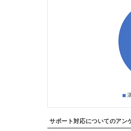
サポート対応についてのアン