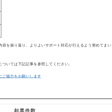
内容を振り返り、よりよいサポート対応が行えるよう努めてまい
については下記記事を参照してください。
にご協力をお願いします