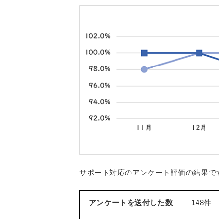
サポート対応のアンケート評価の結果で
アンケートを送付した数
148件