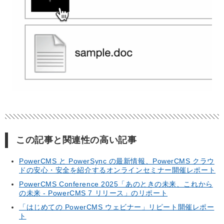
この記事と関連性の高い記事
PowerCMS と PowerSync の最新情報、PowerCMS クラウ
ドの安心・安全を紹介するオンラインセミナー開催レポート
PowerCMS Conference 2025「あのときの未来、これから
の未来 - PowerCMS 7 リリース」のリポート
「はじめての PowerCMS ウェビナー」リピート開催レポー
ト