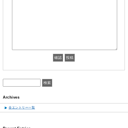
Archives
全エントリー一覧