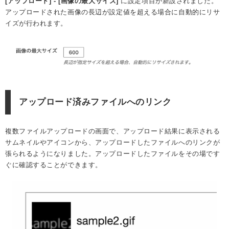
[アップロード] - [画像の最大サイズ]
に設定項目が新設されました。
アップロードされた画像の長辺が設定値を超える場合に自動的にリサ
イズが行われます。
アップロード済みファイルへのリンク
複数ファイルアップロードの画面で、アップロード結果に表示される
サムネイルやアイコンから、アップロードしたファイルへのリンクが
張られるようになりました。アップロードしたファイルをその場です
ぐに確認することができます。