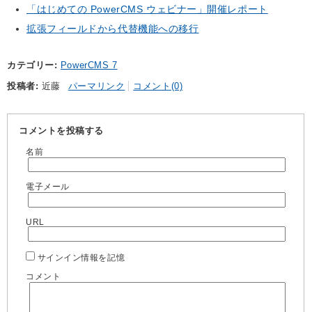
「はじめての PowerCMS ウェビナー」開催レポート
拡張フィールドから代替機能への移行
カテゴリー
PowerCMS 7
投稿者
近藤
パーマリンク
コメント(0)
コメントを投稿する
名前
電子メール
URL
サインイン情報を記憶
コメント