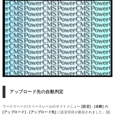
アップロード先の自動判定
ワークスペース/スペースレベルのサイドメニュー
[設定] - [全般]
内、
[アップロード] - [アップロード先]
に設定項目が新設されました。[拡