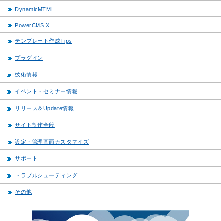
DynamicMTML
PowerCMS X
テンプレート作成Tips
プラグイン
技術情報
イベント・セミナー情報
リリース＆Update情報
サイト制作全般
設定・管理画面カスタマイズ
サポート
トラブルシューティング
その他