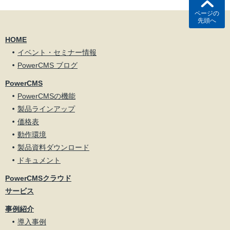
ページの
先頭へ
HOME
イベント・セミナー情報
PowerCMS ブログ
PowerCMS
PowerCMSの機能
製品ラインアップ
価格表
動作環境
製品資料ダウンロード
ドキュメント
PowerCMSクラウド
サービス
事例紹介
導入事例