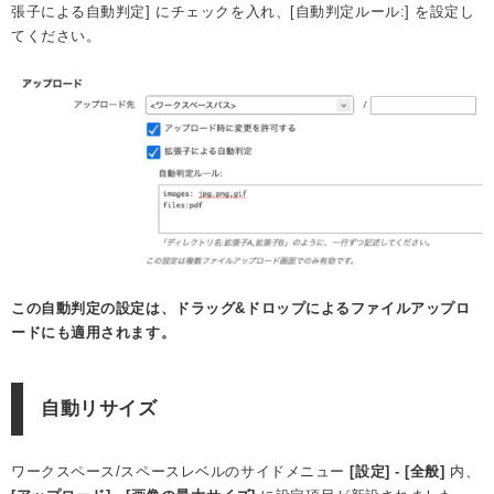
張子による自動判定] にチェックを入れ、[自動判定ルール:] を設定し
てください。
この自動判定の設定は、ドラッグ&ドロップによるファイルアップロ
ードにも適用されます。
自動リサイズ
ワークスペース/スペースレベルのサイドメニュー
[設定] - [全般]
内、