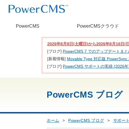
PowerCMS
PowerCMSクラウド
2026年8月8日(土曜日)から2026年8月16
[ブログ]
PowerCMS 7 でのアップデートま
[新着情報]
Movable Type 対応版 PowerSy
[ブログ]
PowerCMS サポートの実績 (2026年
PowerCMS ブログ
ホーム
>
PowerCMS ブログ
>
サポー