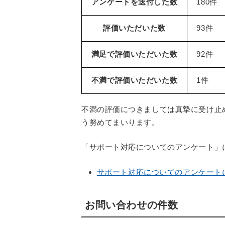
アンケートを送付した数
180件
評価いただいた数
93件
満足で評価いただいた数
92件
不満で評価いただいた数
1件
不満の評価につきましては真摯に受け止
う努めてまいります。
「サポート対応についてのアンケート」
サポート対応についてのアンケート
お問い合わせの件数