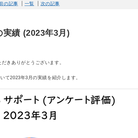
前の記事
一覧
次の記事
実績 (2023年3月)
討いただきありがとうございます。
ついて2023年3月の実績を紹介します。