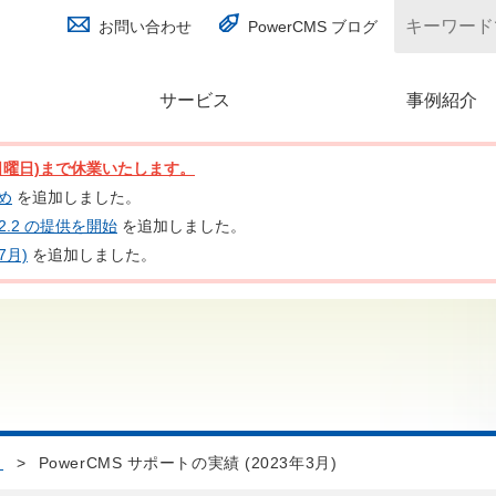
お問い合わせ
PowerCMS ブログ
サービス
(別ウィンドウで開く)
事例紹介
日(日曜日)まで休業いたします。
とめ
を追加しました。
nc 2.2 の提供を開始
を追加しました。
7月)
を追加しました。
ト
>
PowerCMS サポートの実績 (2023年3月)