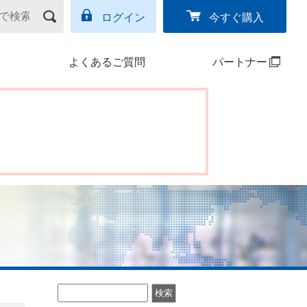
ログイン
今すぐ購入
よくあるご質問
パートナー