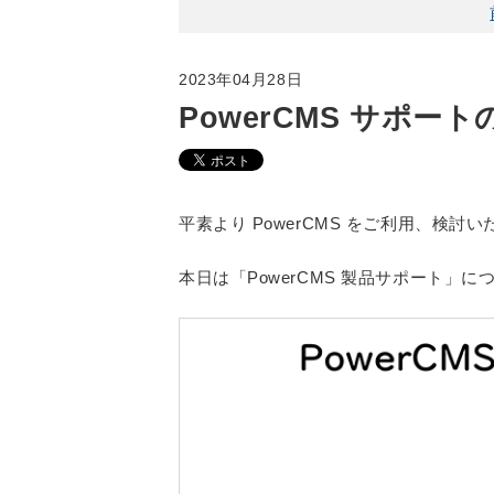
2023年04月28日
PowerCMS サポートの
平素より PowerCMS をご利用、検
本日は「PowerCMS 製品サポート」に