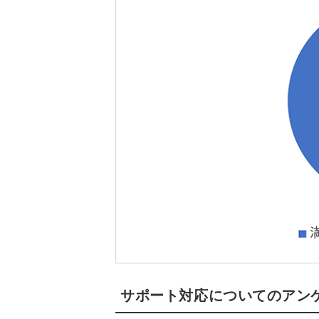
サポート対応についてのアン