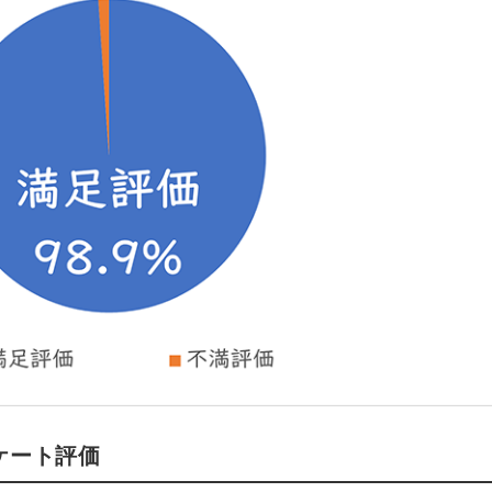
ケート評価