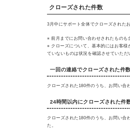
クローズされた件数
3月中にサポート全体でクローズされた
※ 前月までにお問い合わせされたものも
※ クローズについて、基本的にはお客
ていないものは状況を確認させていただ
一回の連絡でクローズされた件
クローズされた180件のうち、お問い
24時間以内にクローズされた件
クローズされた180件のうち、お問い合
た。