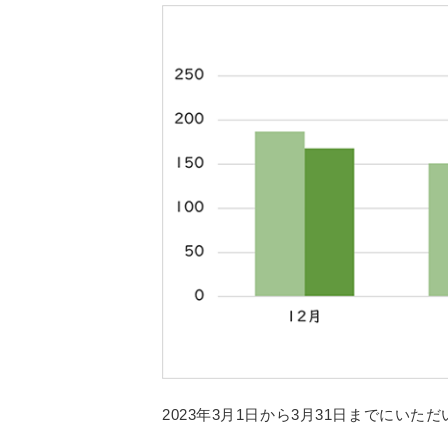
2023年3月1日から3月31日までにい