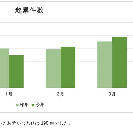
ただいたお問い合わせは
195
件でした。