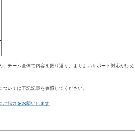
め、チーム全体で内容を振り返り、よりよいサポート対応が行え
については下記記事を参照してください。
にご協力をお願いします