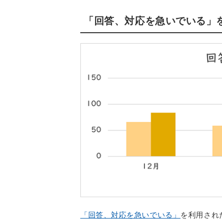
「回答、対応を急いでいる」
「回答、対応を急いでいる」
を利用され