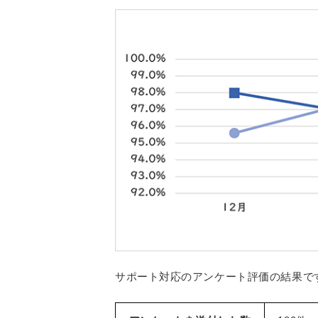
サポート対応のアンケート評価の結果で