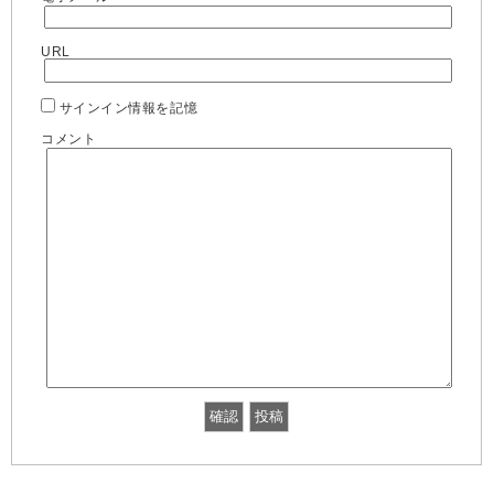
URL
サインイン情報を記憶
コメント