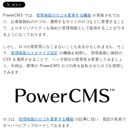
PowerCMS では、
管理画面のロゴを変更する機能
が実装されてお
り、お客様独自のロゴや、運用するサイトのロゴなどに変更すること
で、よりオリジナリティを高めた管理画面として提供することができ
るようになっております。
しかし、ロゴが黒背景になじまないこともあるかもしれません。そこ
で、
管理画面カスタマイズ設定
の機能を利用し、管理画面に個別の
CSS を適用させることで、ヘッダ部分の背景色を変更してみましょ
う。今回は、標準の PowerCMS ロゴの色を反転させたロゴを使用し
てみます。
ロゴは、
管理画面のロゴを変更する機能
の記事に従い、指定の名前で
サーバーにアップロードしておきます。