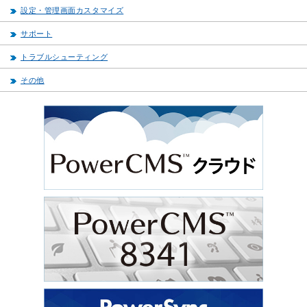
設定・管理画面カスタマイズ
サポート
トラブルシューティング
その他