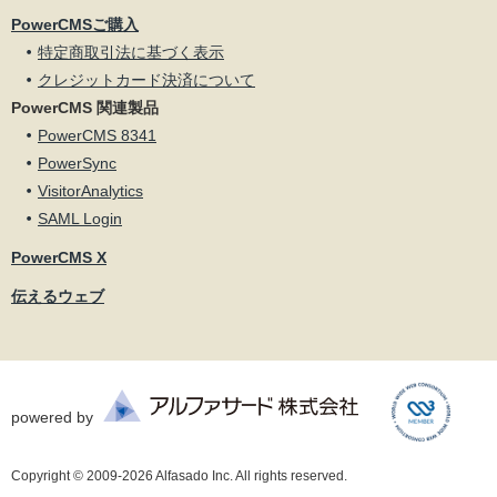
PowerCMSご購入
特定商取引法に基づく表示
クレジットカード決済について
PowerCMS 関連製品
PowerCMS 8341
PowerSync
VisitorAnalytics
SAML Login
PowerCMS X
伝えるウェブ
powered by
Copyright © 2009-2026 Alfasado Inc. All rights reserved.