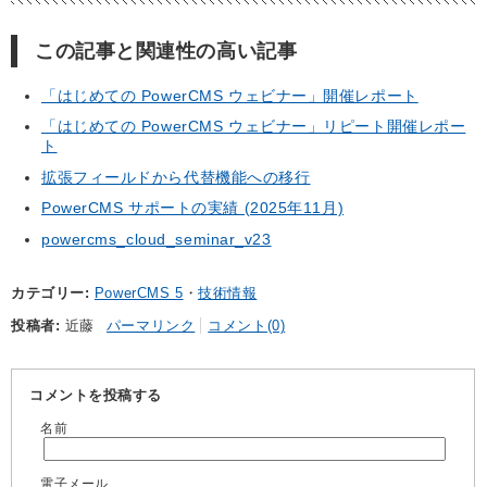
この記事と関連性の高い記事
「はじめての PowerCMS ウェビナー」開催レポート
「はじめての PowerCMS ウェビナー」リピート開催レポー
ト
拡張フィールドから代替機能への移行
PowerCMS サポートの実績 (2025年11月)
powercms_cloud_seminar_v23
カテゴリー
PowerCMS 5
技術情報
投稿者
近藤
パーマリンク
コメント(0)
コメントを投稿する
名前
電子メール