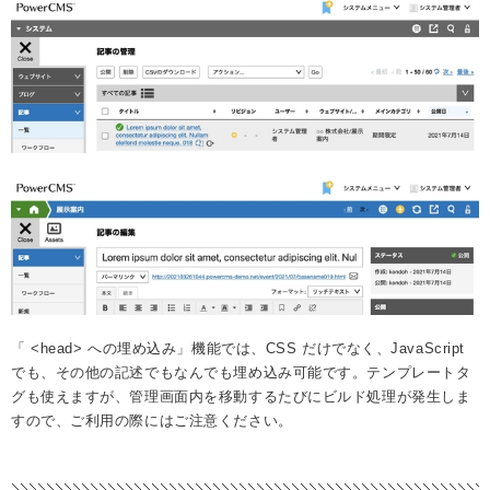
「 <head> への埋め込み」機能では、CSS だけでなく、JavaScript
でも、その他の記述でもなんでも埋め込み可能です。テンプレートタ
グも使えますが、管理画面内を移動するたびにビルド処理が発生しま
すので、ご利用の際にはご注意ください。