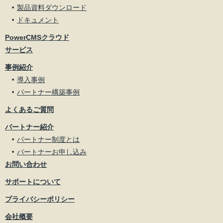
製品資料ダウンロード
ドキュメント
PowerCMSクラウド
サービス
事例紹介
導入事例
パートナー構築事例
よくあるご質問
パートナー紹介
パートナー制度とは
パートナーお申し込み
お問い合わせ
サポートについて
プライバシーポリシー
会社概要