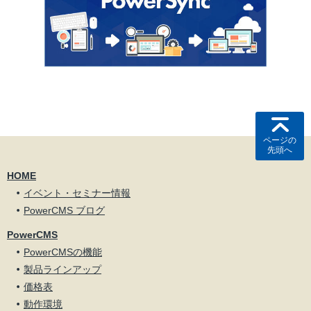
ページの
先頭へ
HOME
イベント・セミナー情報
PowerCMS ブログ
PowerCMS
PowerCMSの機能
製品ラインアップ
価格表
動作環境