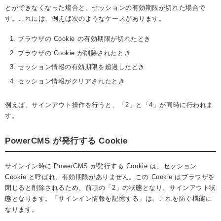
とができなくなった場合と、セッションの有効期限が切れた場合で
す。これには、例えば次のようなケースがあります。
ブラウザの Cookie の有効期限が切れたとき
ブラウザの Cookie が削除されたとき
セッション情報の有効期限を超過したとき
セッション情報がクリアされたとき
例えば、サインアウト操作を行うと、「2」と「4」が同時に行われま
す。
PowerCMS が発行する Cookie
サインイン時に PowerCMS が発行する Cookie は、セッション
Cookie と呼ばれ、有効期限がありません。この Cookie はブラウザを
閉じると削除されるため、前項の「2」の状態となり、サインアウト状
態となります。「サインイン情報を記憶する」は、これを防ぐ機能に
なります。