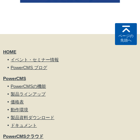
ページの
先頭へ
HOME
イベント・セミナー情報
PowerCMS ブログ
PowerCMS
PowerCMSの機能
製品ラインアップ
価格表
動作環境
製品資料ダウンロード
ドキュメント
PowerCMSクラウド