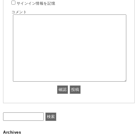
サインイン情報を記憶
コメント
Archives