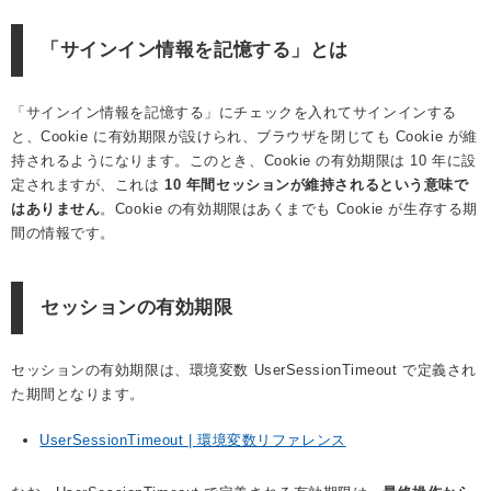
「サインイン情報を記憶する」とは
「サインイン情報を記憶する」にチェックを入れてサインインする
と、Cookie に有効期限が設けられ、ブラウザを閉じても Cookie が維
持されるようになります。このとき、Cookie の有効期限は 10 年に設
定されますが、これは
10 年間セッションが維持されるという意味で
はありません
。Cookie の有効期限はあくまでも Cookie が生存する期
間の情報です。
セッションの有効期限
セッションの有効期限は、環境変数 UserSessionTimeout で定義され
た期間となります。
UserSessionTimeout | 環境変数リファレンス