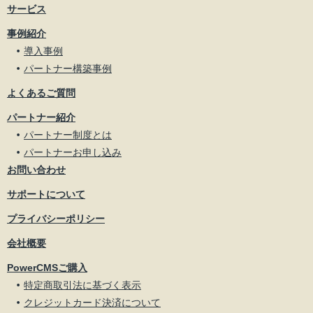
サービス
事例紹介
導入事例
パートナー構築事例
よくあるご質問
パートナー紹介
パートナー制度とは
パートナーお申し込み
お問い合わせ
サポートについて
プライバシーポリシー
会社概要
PowerCMSご購入
特定商取引法に基づく表示
クレジットカード決済について