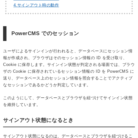
4.
サインアウト時の動作
PowerCMS でのセッション
ユーザによるサインインが行われると、データベースにセッション情
報が作成され、ブラウザはそのセッション情報の ID を受け取り、
Cookie に保存します。サインイン状態が判定される場面では、ブラウ
ザの Cookie に保存されているセッション情報の ID を PowerCMS に
送り、データベース上のセッション情報を照合することでアクティブ
なセッションであるかどうか判定しています。
このようにして、データベースとブラウザを紐づけてサインイン状態
を維持しています。
サインアウト状態になるとき
サインアウト状態になるのは、データベースとブラウザを紐づけるこ