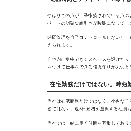
やはりこの点が一番指摘されている点の
ベートの明確な線引きが曖昧になってし
時間管理を自己コントロールしないと、
えられます。
自宅内に集中できるスペースを設けたり
をつけて仕事をできる環境作りが大切と
在宅勤務だけではない。時短
当社は在宅勤務だけではなく、小さな子
務ではなく、週3日勤務を選択する社員
当社では一緒に働く仲間を募集しており