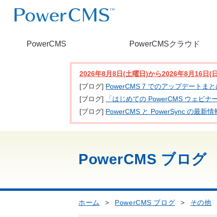
PowerCMS
PowerCMSクラウド
2026年8月8日(土曜日)から2026年8月16
[ブログ]
PowerCMS 7 でのアップデートま
[ブログ]
「はじめての PowerCMS ウェビ
[ブログ]
PowerCMS と PowerSync
PowerCMS ブログ
ホーム
>
PowerCMS ブログ
>
その他