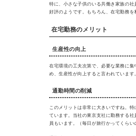
特に、小さな子供のいる共働き家族の社
好評のようです。もちろん、在宅勤務を
在宅勤務のメリット
生産性の向上
在宅環境の工夫次第で、必要な業務に集
め、
生産性が向上すると言われています
通勤時間の削減
このメリットは非常に大きいですね。特
ています。
当社の東京支社に勤務する社
員もいます。（毎日が旅行かってくらい