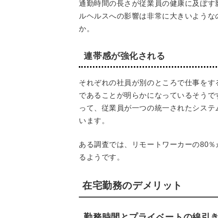
通勤時間の長さが従業員の健康に及ぼす
ルヘルスへの
影響は非常に大きいような
か。
連帯感が強化される
それぞれの社員が別のところで仕事をす
であることが明らかになっているそうで
って、従業員が一つの統一されたシステ
います。
ある調査では、リモートワーカーの80
るようです。
在宅勤務のデメリット
勤務時間とプライベートの線引