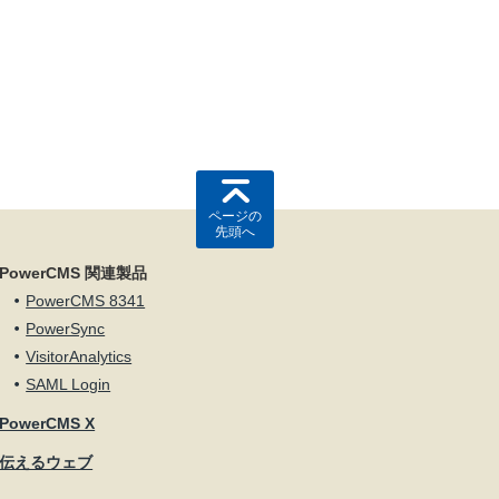
ページの
先頭へ
PowerCMS 関連製品
PowerCMS 8341
PowerSync
VisitorAnalytics
SAML Login
PowerCMS X
伝えるウェブ