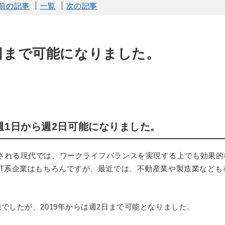
前の記事
一覧
次の記事
日まで可能になりました。
週1日から週2日可能になりました。
される現代では、ワークライフバランスを実現する上でも効果的
IT系企業はもちろんですが、最近では、不動産業や製造業なども
でしたが、2019年からは週2日まで可能となりました。