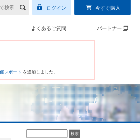
ログイン
今すぐ購入
よくあるご質問
パートナー
ー開催レポート
を追加しました。