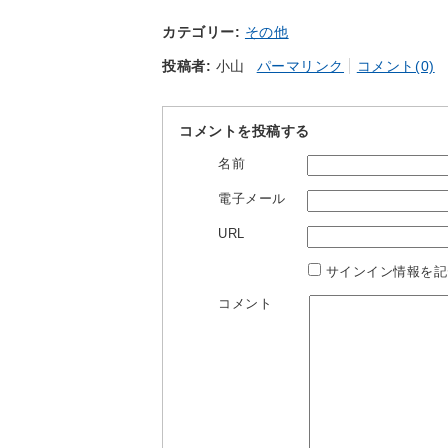
カテゴリー
その他
投稿者
小山
パーマリンク
コメント(0)
コメントを投稿する
名前
電子メール
URL
サインイン情報を記
コメント