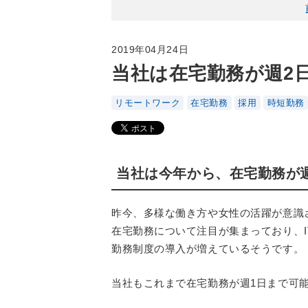
2019年04月24日
当社は在宅勤務が週2
リモートワーク
在宅勤務
採用
時短勤務
当社は今年から、在宅勤務が
昨今、多様な働き方や女性の活躍が意識
在宅勤務について注目が集まっており、
勤務制度の導入が増えているそうです。
当社もこれまで在宅勤務が週1日まで可能