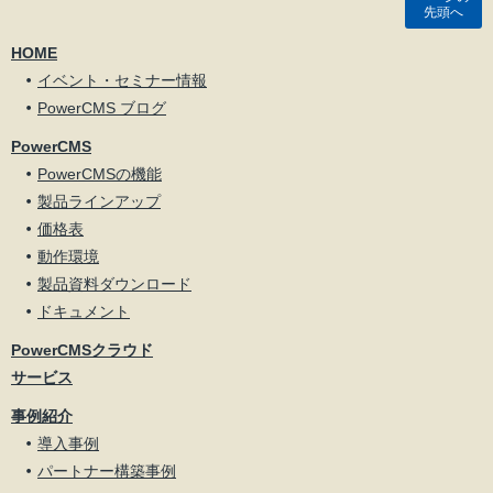
先頭へ
HOME
イベント・セミナー情報
PowerCMS ブログ
PowerCMS
PowerCMSの機能
製品ラインアップ
価格表
動作環境
製品資料ダウンロード
ドキュメント
PowerCMSクラウド
サービス
事例紹介
導入事例
パートナー構築事例