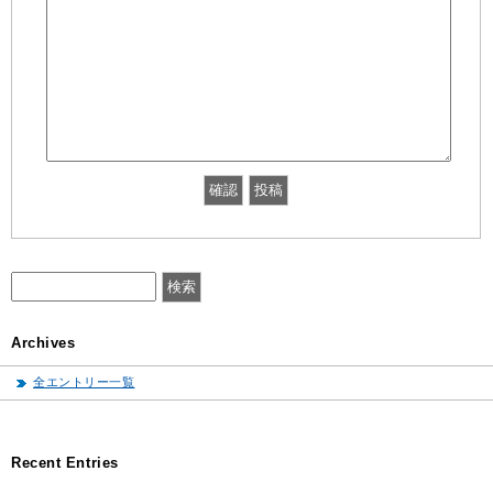
Archives
全エントリー一覧
Recent Entries