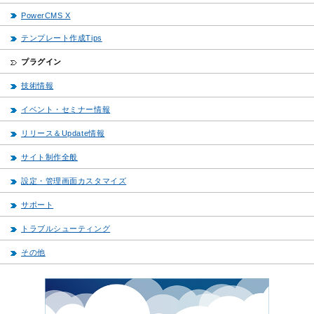
PowerCMS X
テンプレート作成Tips
プラグイン
技術情報
イベント・セミナー情報
リリース＆Update情報
サイト制作全般
設定・管理画面カスタマイズ
サポート
トラブルシューティング
その他