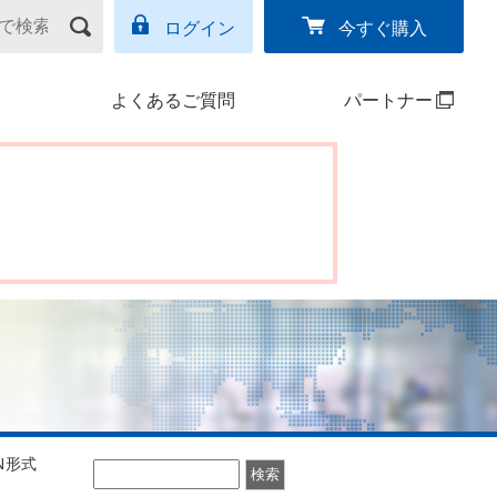
ログイン
今すぐ購入
よくあるご質問
パートナー
N形式