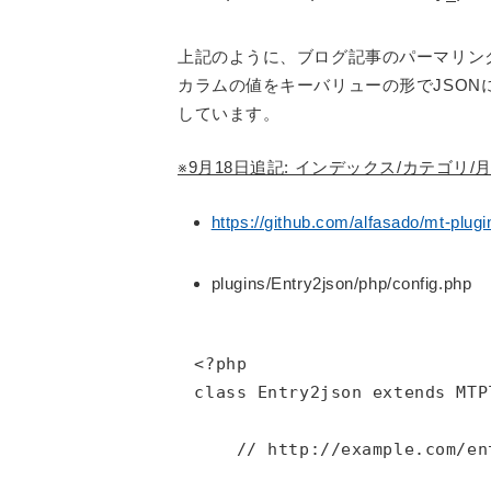
上記のように、ブログ記事のパーマリンクに
カラムの値をキーバリューの形でJSON
しています。
※9月18日追記: インデックス/カテゴ
https://github.com/alfasado/mt-plugi
plugins/Entry2json/php/config.php
<?php

class Entry2json extends MTPl
    // http://example.com/en