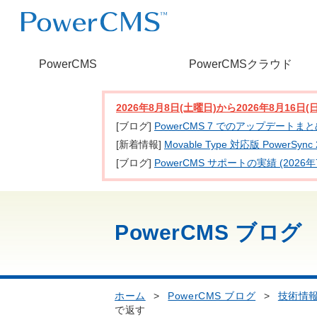
PowerCMS
PowerCMSクラウド
2026年8月8日(土曜日)から2026年8月16
[ブログ]
PowerCMS 7 でのアップデートま
[新着情報]
Movable Type 対応版 PowerSy
[ブログ]
PowerCMS サポートの実績 (2026年
PowerCMS ブログ
ホーム
>
PowerCMS ブログ
>
技術情
で返す