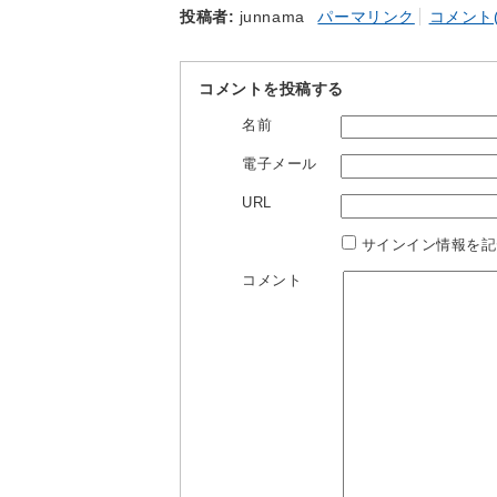
投稿者
junnama
パーマリンク
コメント(
コメントを投稿する
名前
電子メール
URL
サインイン情報を記
コメント