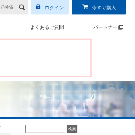
ログイン
今すぐ購入
よくあるご質問
パートナー
4