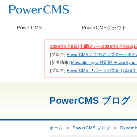
PowerCMS
PowerCMSクラウド
2026年8月8日(土曜日)から2026年8月16
[ブログ]
PowerCMS 7 でのアップデートま
[新着情報]
Movable Type 対応版 PowerSy
[ブログ]
PowerCMS サポートの実績 (2026年
PowerCMS ブログ
ホーム
>
PowerCMS ブログ
>
Dynami