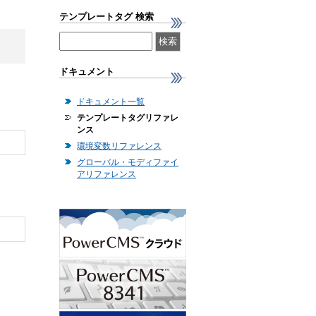
テンプレートタグ 検索
ドキュメント
ドキュメント一覧
テンプレートタグリファレ
ンス
環境変数リファレンス
グローバル・モディファイ
アリファレンス