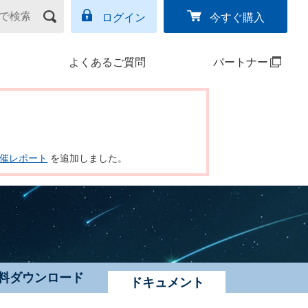
ログイン
今すぐ購入
よくあるご質問
パートナー
ー開催レポート
を追加しました。
料ダウンロード
ドキュメント