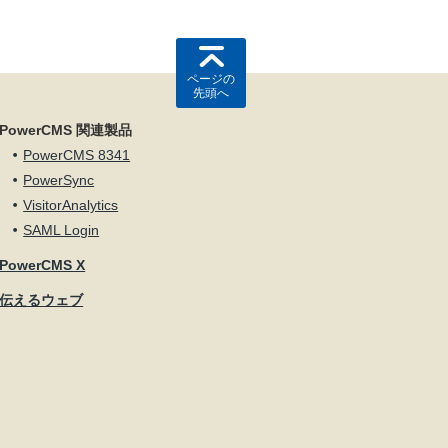
ページの
先頭へ
PowerCMS 関連製品
PowerCMS 8341
PowerSync
VisitorAnalytics
SAML Login
PowerCMS X
伝えるウェブ