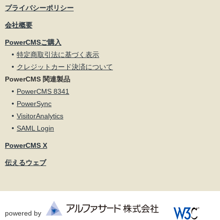
プライバシーポリシー
会社概要
PowerCMSご購入
特定商取引法に基づく表示
クレジットカード決済について
PowerCMS 関連製品
PowerCMS 8341
PowerSync
VisitorAnalytics
SAML Login
PowerCMS X
伝えるウェブ
powered by