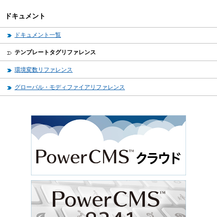
ドキュメント
ドキュメント一覧
テンプレートタグリファレンス
環境変数リファレンス
グローバル・モディファイアリファレンス