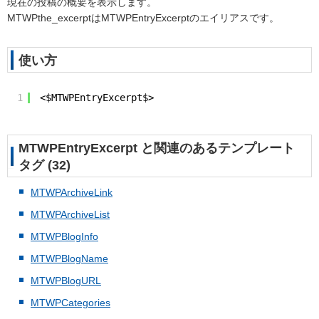
現在の投稿の概要を表示します。
MTWPthe_excerptはMTWPEntryExcerptのエイリアスです。
使い方
1
<$MTWPEntryExcerpt$>
MTWPEntryExcerpt と関連のあるテンプレート
タグ (32)
MTWPArchiveLink
MTWPArchiveList
MTWPBlogInfo
MTWPBlogName
MTWPBlogURL
MTWPCategories