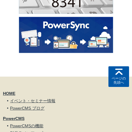
ページの
先頭へ
HOME
イベント・セミナー情報
PowerCMS ブログ
PowerCMS
PowerCMSの機能