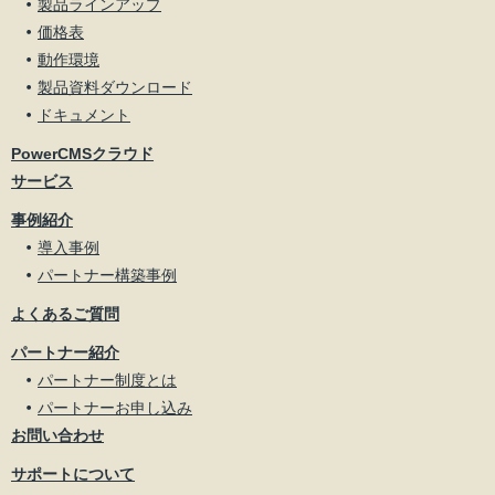
製品ラインアップ
価格表
動作環境
製品資料ダウンロード
ドキュメント
PowerCMSクラウド
サービス
事例紹介
導入事例
パートナー構築事例
よくあるご質問
パートナー紹介
パートナー制度とは
パートナーお申し込み
お問い合わせ
サポートについて