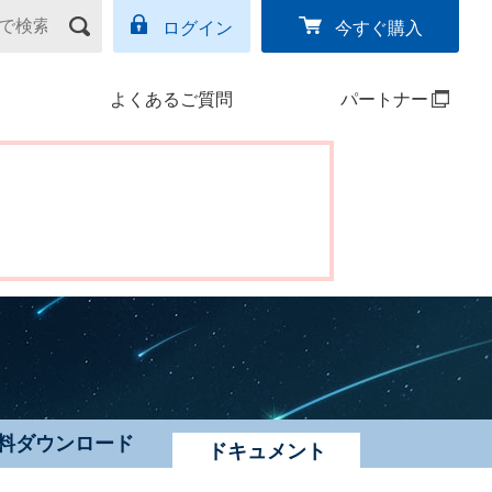
ログイン
今すぐ購入
よくあるご質問
パートナー
料ダウンロード
ドキュメント