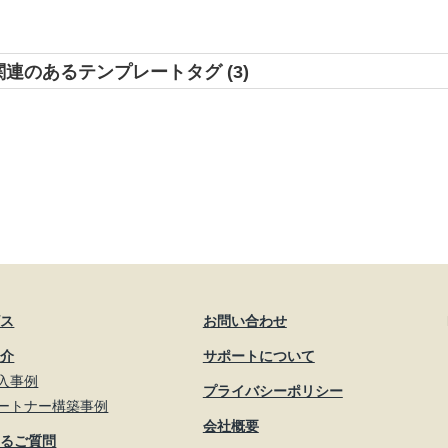
ock と関連のあるテンプレートタグ (3)
ビス
お問い合わせ
紹介
サポートについて
入事例
プライバシーポリシー
ートナー構築事例
会社概要
あるご質問