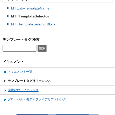
MTEntryTemplateName
MTIfTemplateSelector
MTIfTemplateSelectorBlock
テンプレートタグ 検索
ドキュメント
ドキュメント一覧
テンプレートタグリファレンス
環境変数リファレンス
グローバル・モディファイアリファレンス