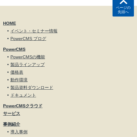
ページの
先頭へ
HOME
イベント・セミナー情報
PowerCMS ブログ
PowerCMS
PowerCMSの機能
製品ラインアップ
価格表
動作環境
製品資料ダウンロード
ドキュメント
PowerCMSクラウド
サービス
事例紹介
導入事例