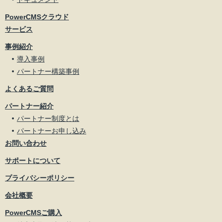
PowerCMSクラウド
サービス
事例紹介
導入事例
パートナー構築事例
よくあるご質問
パートナー紹介
パートナー制度とは
パートナーお申し込み
お問い合わせ
サポートについて
プライバシーポリシー
会社概要
PowerCMSご購入