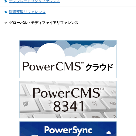
テンプレートタグリファレンス
環境変数リファレンス
グローバル・モディファイアリファレンス