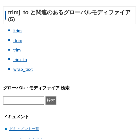
trimj_to と関連のあるグローバルモディファイア
(5)
ltrim
rtrim
trim
trim_to
wrap_text
グローバル・モディファイア 検索
ドキュメント
ドキュメント一覧