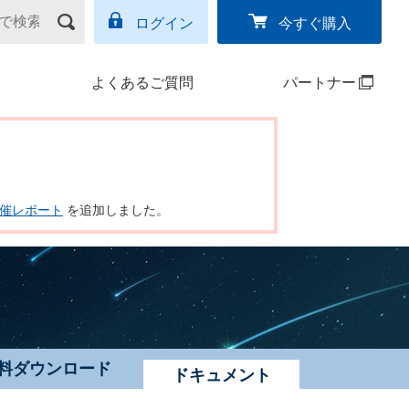
ログイン
今すぐ購入
よくあるご質問
パートナー
ー開催レポート
を追加しました。
料ダウンロード
ドキュメント