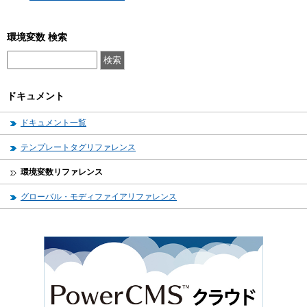
環境変数 検索
ドキュメント
ドキュメント一覧
テンプレートタグリファレンス
環境変数リファレンス
グローバル・モディファイアリファレンス