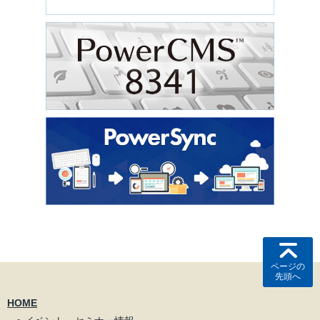
ページの
先頭へ
HOME