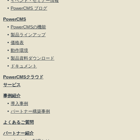
イベント・セミナー情報
PowerCMS ブログ
PowerCMS
PowerCMSの機能
製品ラインアップ
価格表
動作環境
製品資料ダウンロード
ドキュメント
PowerCMSクラウド
サービス
事例紹介
導入事例
パートナー構築事例
よくあるご質問
パートナー紹介