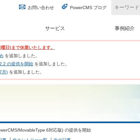
お問い合わせ
PowerCMS ブログ
サービス
(別ウィンドウで開く)
事例紹介
日(日曜日)まで休業いたします。
とめ
を追加しました。
nc 2.2 の提供を開始
を追加しました。
7月)
を追加しました。
 (PowerCMS/MovableType 6対応版) の提供を開始