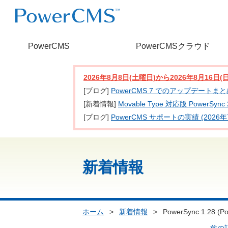
PowerCMS
PowerCMSクラウド
2026年8月8日(土曜日)から2026年8月16
[ブログ]
PowerCMS 7 でのアップデートま
[新着情報]
Movable Type 対応版 PowerSy
[ブログ]
PowerCMS サポートの実績 (2026年
新着情報
ホーム
>
新着情報
>
PowerSync 1.28