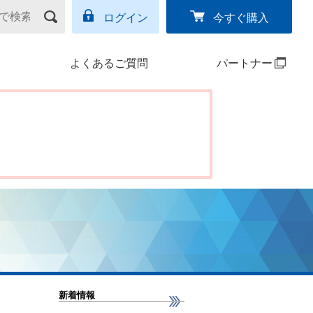
ログイン
今すぐ購入
よくあるご質問
パートナー
新着情報