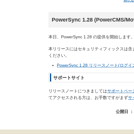
前の
PowerSync 1.28 (PowerCMS
本日、PowerSync 1.28 の提供を開始します
本リリースにはセキュリティフィックスは含
ください。
PowerSync 1.28 リリースノート(ロ
サポートサイト
リリースノートにつきましては
サポートペー
てアクセスされる方は、お手数ですがまず
サ
公開日