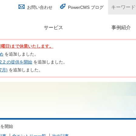
お問い合わせ
PowerCMS ブログ
サービス
(別ウィンドウで開く)
事例紹介
日(日曜日)まで休業いたします。
とめ
を追加しました。
nc 2.2 の提供を開始
を追加しました。
7月)
を追加しました。
提供を開始