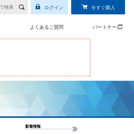
ログイン
今すぐ購入
よくあるご質問
パートナー
新着情報