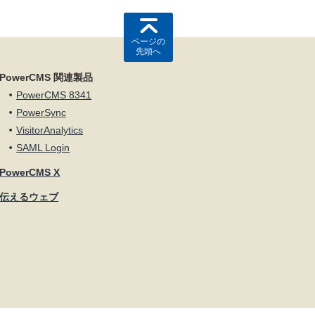
ページの
先頭へ
PowerCMS 関連製品
PowerCMS 8341
PowerSync
VisitorAnalytics
SAML Login
PowerCMS X
伝えるウェブ