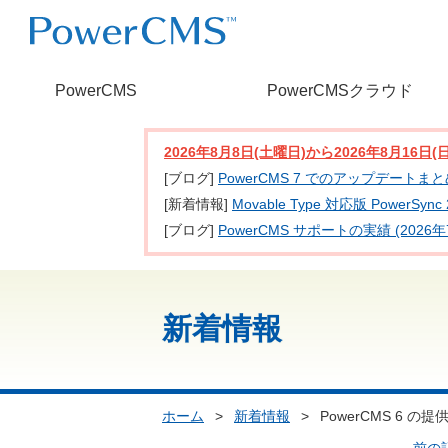
PowerCMS
PowerCMSクラウド
2026年8月8日(土曜日)から2026年8月16
[ブログ]
PowerCMS 7 でのアップデートま
[新着情報]
Movable Type 対応版 PowerSy
[ブログ]
PowerCMS サポートの実績 (2026年
新着情報
ホーム
>
新着情報
>
PowerCMS 6 の