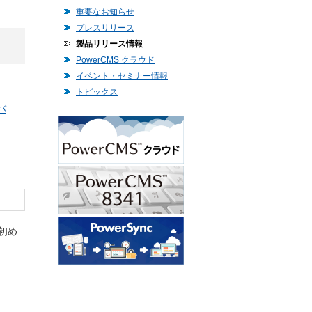
重要なお知らせ
プレスリリース
製品リリース情報
PowerCMS クラウド
イベント・セミナー情報
トピックス
バ
初め