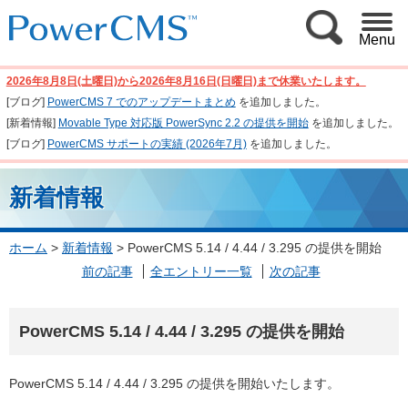
Menu
2026年8月8日(土曜日)から2026年8月16日(日曜日)まで休業いたします。
[ブログ]
PowerCMS 7 でのアップデートまとめ
を追加しました。
[新着情報]
Movable Type 対応版 PowerSync 2.2 の提供を開始
を追加しました。
[ブログ]
PowerCMS サポートの実績 (2026年7月)
を追加しました。
新着情報
ホーム
>
新着情報
>
PowerCMS 5.14 / 4.44 / 3.295 の提供を開始
前の記事
全エントリー一覧
次の記事
PowerCMS 5.14 / 4.44 / 3.295 の提供を開始
PowerCMS 5.14 / 4.44 / 3.295 の提供を開始いたします。