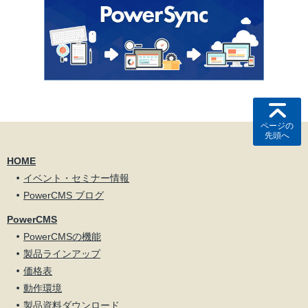
ページの
先頭へ
HOME
イベント・セミナー情報
PowerCMS ブログ
PowerCMS
PowerCMSの機能
製品ラインアップ
価格表
動作環境
製品資料ダウンロード