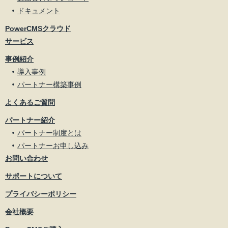
ドキュメント
PowerCMSクラウド
サービス
事例紹介
導入事例
パートナー構築事例
よくあるご質問
パートナー紹介
パートナー制度とは
パートナーお申し込み
お問い合わせ
サポートについて
プライバシーポリシー
会社概要