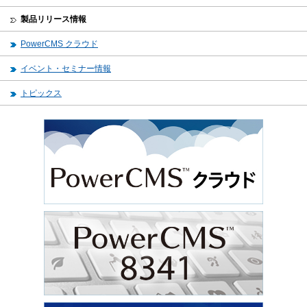
製品リリース情報
PowerCMS クラウド
イベント・セミナー情報
トピックス