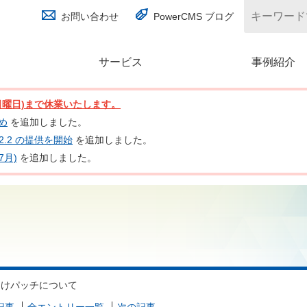
お問い合わせ
PowerCMS ブログ
サービス
(別ウィンドウで開く)
事例紹介
日(日曜日)まで休業いたします。
とめ
を追加しました。
nc 2.2 の提供を開始
を追加しました。
7月)
を追加しました。
91 向けパッチについて