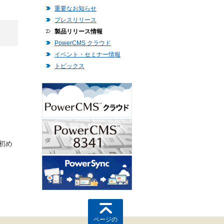
重要なお知らせ
プレスリリース
製品リリース情報
PowerCMS クラウド
イベント・セミナー情報
トピックス
初め
ページの