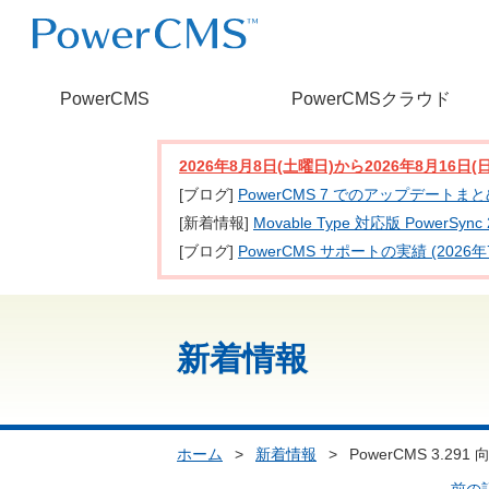
PowerCMS
PowerCMSクラウド
2026年8月8日(土曜日)から2026年8月16
[ブログ]
PowerCMS 7 でのアップデートま
[新着情報]
Movable Type 対応版 PowerSy
[ブログ]
PowerCMS サポートの実績 (2026年
新着情報
ホーム
>
新着情報
>
PowerCMS 3.2