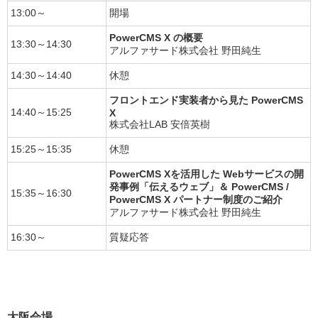
13:00～
開場
PowerCMS X の概要
13:30～14:30
アルファサード株式会社 野田純生
14:30～14:40
休憩
フロントエンド実装者から見た PowerCMS
14:40～15:25
X
株式会社LAB 安倍英樹
15:25～15:35
休憩
PowerCMS Xを活用した Webサービスの開
発事例「伝えるウェブ」＆ PowerCMS /
15:35～16:30
PowerCMS X パートナー制度のご紹介
アルファサード株式会社 野田純生
16:30～
質疑応答
大阪会場