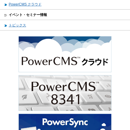
PowerCMS クラウド
イベント・セミナー情報
トピックス