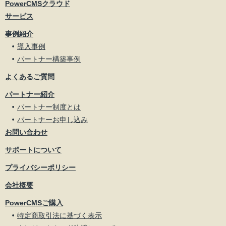
PowerCMSクラウド
サービス
事例紹介
導入事例
パートナー構築事例
よくあるご質問
パートナー紹介
パートナー制度とは
パートナーお申し込み
お問い合わせ
サポートについて
プライバシーポリシー
会社概要
PowerCMSご購入
特定商取引法に基づく表示