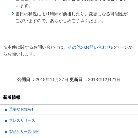
います。
当日の状況により時間が前後したり、変更になる可能性が
ございますので、あらかじめご了承ください。
※本件に関するお問い合わせは、
その他のお問い合わせ
のページか
らお願いします。
公開日
2018年11月27日
更新日
2018年12月21日
新着情報
重要なお知らせ
プレスリリース
製品リリース情報