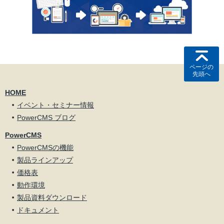
ページの
先頭へ
HOME
イベント・セミナー情報
PowerCMS ブログ
PowerCMS
PowerCMSの機能
製品ラインアップ
価格表
動作環境
製品資料ダウンロード
ドキュメント