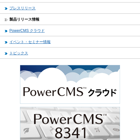
プレスリリース
製品リリース情報
PowerCMS クラウド
イベント・セミナー情報
トピックス