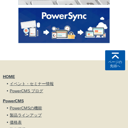
ページの
先頭へ
HOME
イベント・セミナー情報
PowerCMS ブログ
PowerCMS
PowerCMSの機能
製品ラインアップ
価格表