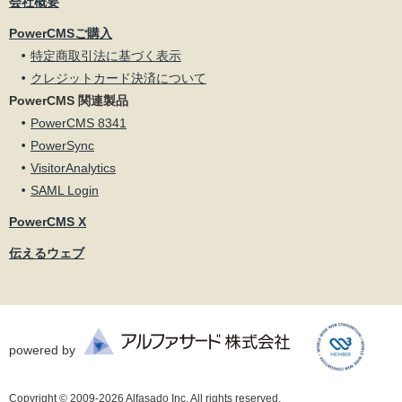
会社概要
PowerCMSご購入
特定商取引法に基づく表示
クレジットカード決済について
PowerCMS 関連製品
PowerCMS 8341
PowerSync
VisitorAnalytics
SAML Login
PowerCMS X
伝えるウェブ
powered by
Copyright © 2009-2026 Alfasado Inc. All rights reserved.