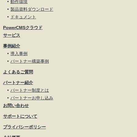
動作環境
製品資料ダウンロード
ドキュメント
PowerCMSクラウド
サービス
事例紹介
導入事例
パートナー構築事例
よくあるご質問
パートナー紹介
パートナー制度とは
パートナーお申し込み
お問い合わせ
サポートについて
プライバシーポリシー