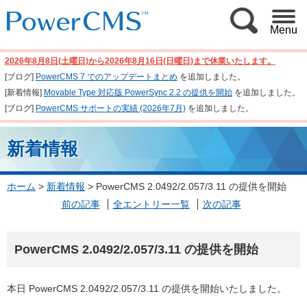
Menu
2026年8月8日(土曜日)から2026年8月16日(日曜日)まで休業いたします。
[ブログ]
PowerCMS 7 でのアップデートまとめ
を追加しました。
[新着情報]
Movable Type 対応版 PowerSync 2.2 の提供を開始
を追加しました。
[ブログ]
PowerCMS サポートの実績 (2026年7月)
を追加しました。
新着情報
ホーム
>
新着情報
>
PowerCMS 2.0492/2.057/3.11 の提供を開始
前の記事
全エントリー一覧
次の記事
PowerCMS 2.0492/2.057/3.11 の提供を開始
本日 PowerCMS 2.0492/2.057/3.11 の提供を開始いたしました。