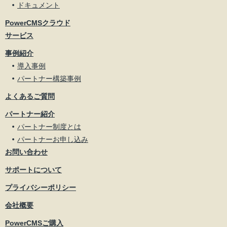
ドキュメント
PowerCMSクラウド
サービス
事例紹介
導入事例
パートナー構築事例
よくあるご質問
パートナー紹介
パートナー制度とは
パートナーお申し込み
お問い合わせ
サポートについて
プライバシーポリシー
会社概要
PowerCMSご購入