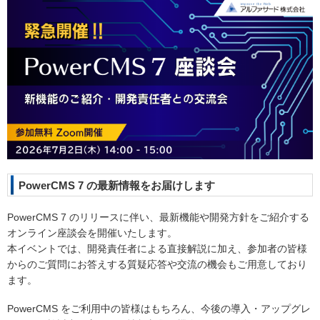
PowerCMS 7 の最新情報をお届けします
PowerCMS 7 のリリースに伴い、最新機能や開発方針をご紹介する
オンライン座談会を開催いたします。
本イベントでは、開発責任者による直接解説に加え、参加者の皆様
からのご質問にお答えする質疑応答や交流の機会もご用意しており
ます。
PowerCMS をご利用中の皆様はもちろん、今後の導入・アップグレ