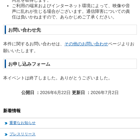
同意を取得します。
ご利用の端末およびインターネット環境によって、映像や音
声に乱れが生じる場合がございます。通信障害についての責
任は負いかねますので、あらかじめご了承ください。
お問い合わせ先
本件に関するお問い合わせは、
その他のお問い合わせ
ページよりお
願いいたします。
お申し込みフォーム
本イベントは終了しました。ありがとうございました。
公開日
2026年6月22日
更新日
2026年7月2日
新着情報
重要なお知らせ
プレスリリース