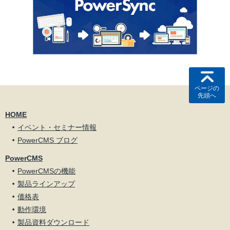
ページの
先頭へ
HOME
イベント・セミナー情報
PowerCMS ブログ
PowerCMS
PowerCMSの機能
製品ラインアップ
価格表
動作環境
製品資料ダウンロード