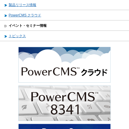
製品リリース情報
PowerCMS クラウド
イベント・セミナー情報
トピックス