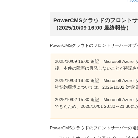
前の
PowerCMSクラウドのフロン
（2025/10/09 16:00 最終報告）
PowerCMSクラウドのフロントサーバー
2025/10/09 16:00 追記 Microsoft
後、本件の障害は再発しないことが確認さ
2025/10/03 18:30 追記 Microsof
社契約環境については、2025/10/02 
2025/10/02 15:30 追記 Micro
できたため、2025/10/01 20:30～21
PowerCMSクラウドのフロントサーバー