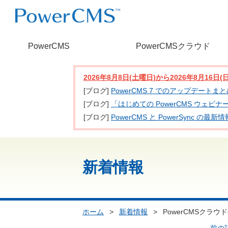
PowerCMS
PowerCMSクラウド
2026年8月8日(土曜日)から2026年8月16
[ブログ]
PowerCMS 7 でのアップデートま
[ブログ]
「はじめての PowerCMS ウェビ
[ブログ]
PowerCMS と PowerSync
新着情報
ホーム
>
新着情報
>
PowerCMSクラ