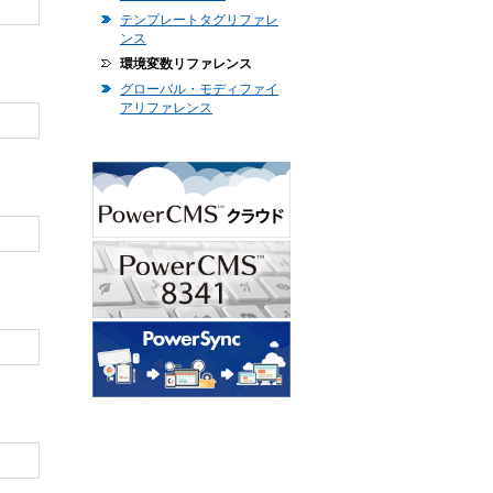
テンプレートタグリファレ
ンス
環境変数リファレンス
グローバル・モディファイ
アリファレンス