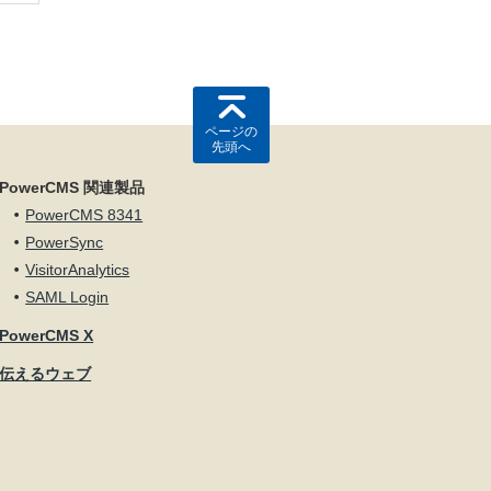
ページの
先頭へ
PowerCMS 関連製品
PowerCMS 8341
PowerSync
VisitorAnalytics
SAML Login
PowerCMS X
伝えるウェブ